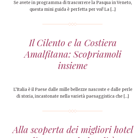
Se avete in programma di trascorrere la Pasqua in Veneto,
questa mini guida è perfetta per voi! La […]
Il Cilento e la Costiera
Amalfitana: Scopriamoli
insieme
L’Italia è il Paese dalle mille bellezze nascoste e dalle perle
di storia, incastonate nella varietà paesaggistica che […]
Alla scoperta dei migliori hotel