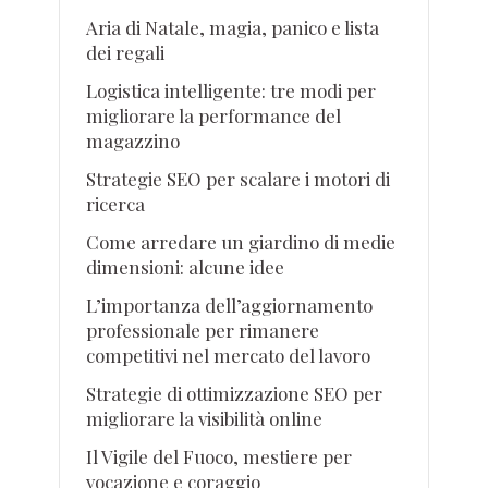
Aria di Natale, magia, panico e lista
dei regali
Logistica intelligente: tre modi per
migliorare la performance del
magazzino
Strategie SEO per scalare i motori di
ricerca
Come arredare un giardino di medie
dimensioni: alcune idee
L’importanza dell’aggiornamento
professionale per rimanere
competitivi nel mercato del lavoro
Strategie di ottimizzazione SEO per
migliorare la visibilità online
Il Vigile del Fuoco, mestiere per
vocazione e coraggio