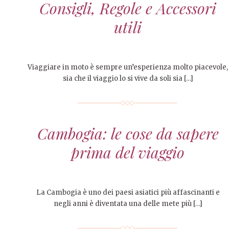
Consigli, Regole e Accessori
utili
Viaggiare in moto è sempre un’esperienza molto piacevole,
sia che il viaggio lo si vive da soli sia […]
Cambogia: le cose da sapere
prima del viaggio
La Cambogia è uno dei paesi asiatici più affascinanti e
negli anni è diventata una delle mete più […]