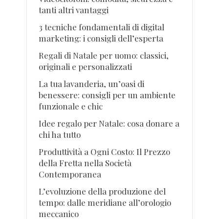
tanti altri vantaggi
3 tecniche fondamentali di digital
marketing: i consigli dell’esperta
Regali di Natale per uomo: classici,
originali e personalizzati
La tua lavanderia, un’oasi di
benessere: consigli per un ambiente
funzionale e chic
Idee regalo per Natale: cosa donare a
chi ha tutto
Produttività a Ogni Costo: Il Prezzo
della Fretta nella Società
Contemporanea
L’evoluzione della produzione del
tempo: dalle meridiane all’orologio
meccanico