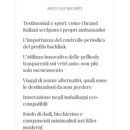
ARTICOLI RECENTI
Testimonial e sport: come i brand
italiani scelgono i propri ambassador
L’importanza del controllo periodico
del profilo backlink
L’utilizzo innovativo delle pellicole
trasparenti sui vetri auto: non più
solo oscuramento
Viaggi di nozze alternativi, quali sono
le destinazioni da non perdere
Innovazione negli imballaggi eco-
compatibili
Ruolo di dadi, bicchierino e
componenti minimalisti nei filler
moderni