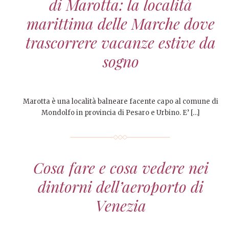
di Marotta: la località
marittima delle Marche dove
trascorrere vacanze estive da
sogno
Marotta è una località balneare facente capo al comune di
Mondolfo in provincia di Pesaro e Urbino. E’ […]
Cosa fare e cosa vedere nei
dintorni dell’aeroporto di
Venezia