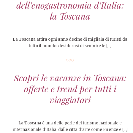
dell’enogastronomia d’Italia:
la Toscana
La Toscana attira ogni anno decine di migliaia di turisti da
tutto il mondo, desiderosi di scoprire le […]
Scopri le vacanze in Toscana:
offerte e trend per tutti i
viaggiatori
La Toscana è una delle perle del turismo nazionale e
internazionale d’Italia: dalle città d’arte come Firenze e […]