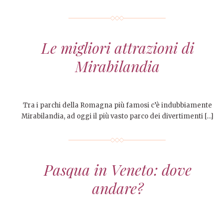
Le migliori attrazioni di
Mirabilandia
Tra i parchi della Romagna più famosi c’è indubbiamente
Mirabilandia, ad oggi il più vasto parco dei divertimenti […]
Pasqua in Veneto: dove
andare?