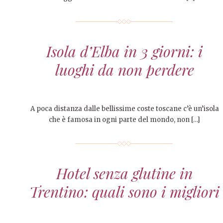
Isola d’Elba in 3 giorni: i
luoghi da non perdere
A poca distanza dalle bellissime coste toscane c’è un’isola
che è famosa in ogni parte del mondo, non […]
Hotel senza glutine in
Trentino: quali sono i migliori