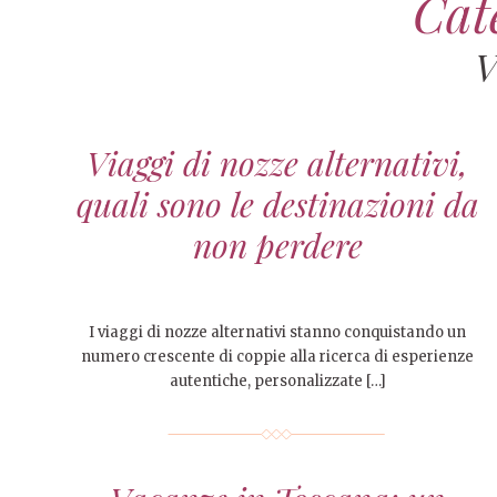
Cat
V
Viaggi di nozze alternativi,
quali sono le destinazioni da
non perdere
I viaggi di nozze alternativi stanno conquistando un
numero crescente di coppie alla ricerca di esperienze
autentiche, personalizzate […]