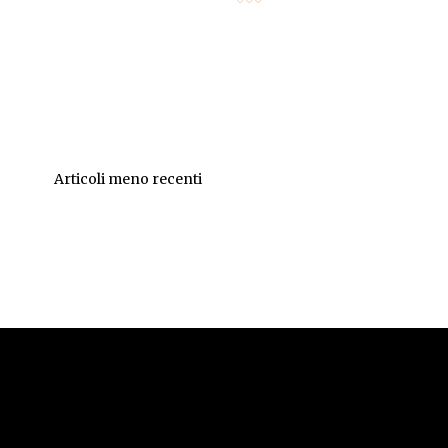
Articoli meno recenti