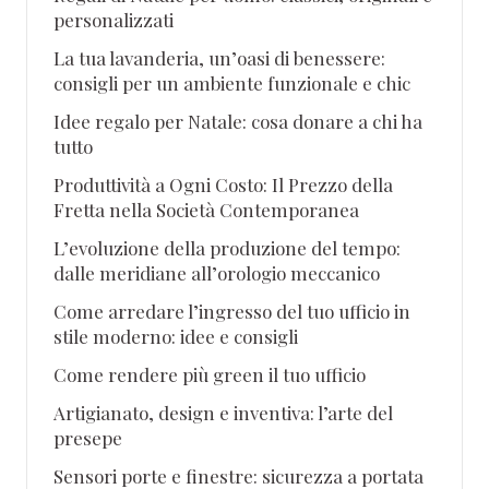
personalizzati
La tua lavanderia, un’oasi di benessere:
consigli per un ambiente funzionale e chic
Idee regalo per Natale: cosa donare a chi ha
tutto
Produttività a Ogni Costo: Il Prezzo della
Fretta nella Società Contemporanea
L’evoluzione della produzione del tempo:
dalle meridiane all’orologio meccanico
Come arredare l’ingresso del tuo ufficio in
stile moderno: idee e consigli
Come rendere più green il tuo ufficio
Artigianato, design e inventiva: l’arte del
presepe
Sensori porte e finestre: sicurezza a portata