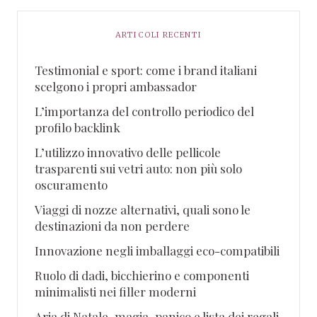
ARTICOLI RECENTI
Testimonial e sport: come i brand italiani
scelgono i propri ambassador
L’importanza del controllo periodico del
profilo backlink
L’utilizzo innovativo delle pellicole
trasparenti sui vetri auto: non più solo
oscuramento
Viaggi di nozze alternativi, quali sono le
destinazioni da non perdere
Innovazione negli imballaggi eco-compatibili
Ruolo di dadi, bicchierino e componenti
minimalisti nei filler moderni
Aria di Natale, magia, panico e lista dei regali