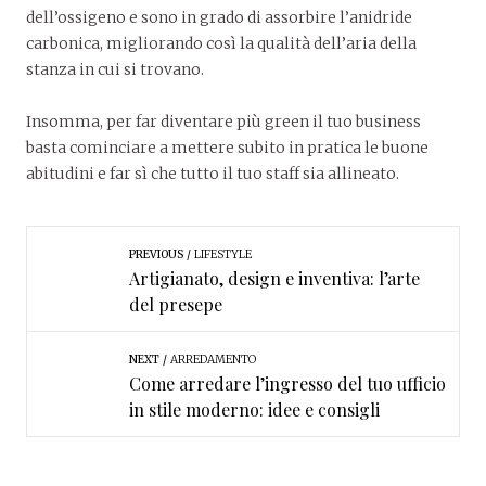
dell’ossigeno e sono in grado di assorbire l’anidride
carbonica, migliorando così la qualità dell’aria della
stanza in cui si trovano.
Insomma, per far diventare più green il tuo business
basta cominciare a mettere subito in pratica le buone
abitudini e far sì che tutto il tuo staff sia allineato.
PREVIOUS
LIFESTYLE
Artigianato, design e inventiva: l’arte
del presepe
NEXT
ARREDAMENTO
Come arredare l’ingresso del tuo ufficio
in stile moderno: idee e consigli