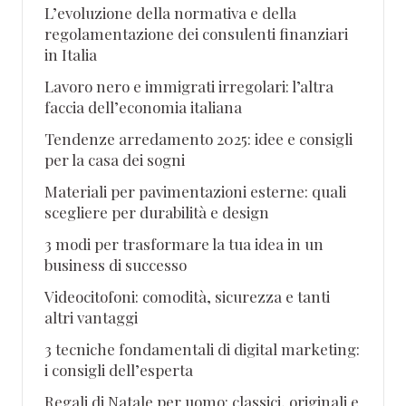
L’evoluzione della normativa e della
regolamentazione dei consulenti finanziari
in Italia
Lavoro nero e immigrati irregolari: l’altra
faccia dell’economia italiana
Tendenze arredamento 2025: idee e consigli
per la casa dei sogni
Materiali per pavimentazioni esterne: quali
scegliere per durabilità e design
3 modi per trasformare la tua idea in un
business di successo
Videocitofoni: comodità, sicurezza e tanti
altri vantaggi
3 tecniche fondamentali di digital marketing:
i consigli dell’esperta
Regali di Natale per uomo: classici, originali e