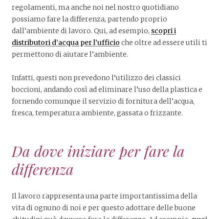
regolamenti, ma anche noi nel nostro quotidiano
possiamo fare la differenza, partendo proprio
dall’ambiente di lavoro. Qui, ad esempio,
scopri i
distributori d’acqua per l’ufficio
che oltre ad essere utili ti
permettono di aiutare l’ambiente.
Infatti, questi non prevedono l’utilizzo dei classici
boccioni, andando così ad eliminare l’uso della plastica e
fornendo comunque il servizio di fornitura dell’acqua,
fresca, temperatura ambiente, gassata o frizzante.
Da dove iniziare per fare la
differenza
Il lavoro rappresenta una parte importantissima della
vita di ognuno di noi e per questo adottare delle buone