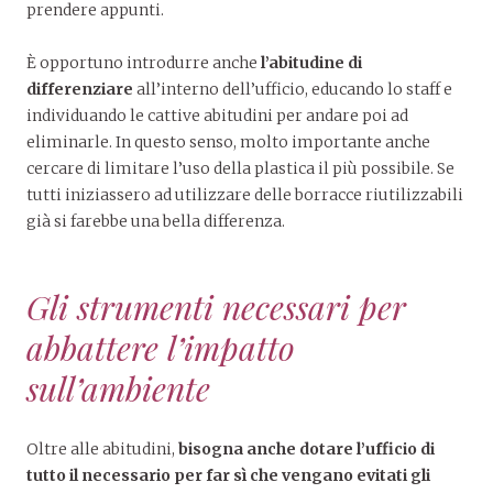
prendere appunti.
È opportuno introdurre anche
l’abitudine di
differenziare
all’interno dell’ufficio, educando lo staff e
individuando le cattive abitudini per andare poi ad
eliminarle. In questo senso, molto importante anche
cercare di limitare l’uso della plastica il più possibile. Se
tutti iniziassero ad utilizzare delle borracce riutilizzabili
già si farebbe una bella differenza.
Gli strumenti necessari per
abbattere l’impatto
sull’ambiente
Oltre alle abitudini,
bisogna anche dotare l’ufficio di
tutto il necessario per far sì che vengano evitati gli