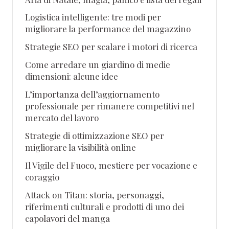
Logistica intelligente: tre modi per
migliorare la performance del magazzino
Strategie SEO per scalare i motori di ricerca
Come arredare un giardino di medie
dimensioni: alcune idee
L’importanza dell’aggiornamento
professionale per rimanere competitivi nel
mercato del lavoro
Strategie di ottimizzazione SEO per
migliorare la visibilità online
Il Vigile del Fuoco, mestiere per vocazione e
coraggio
Attack on Titan: storia, personaggi,
riferimenti culturali e prodotti di uno dei
capolavori del manga