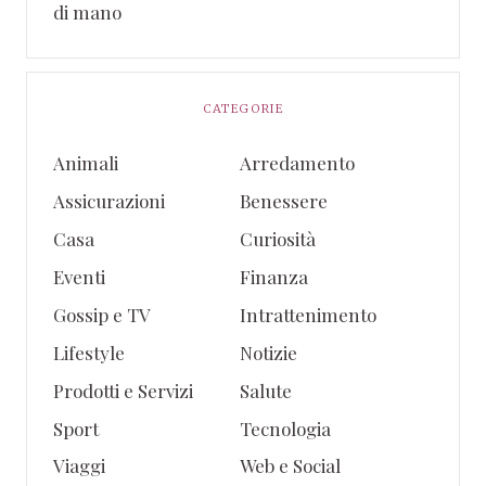
di mano
CATEGORIE
Animali
Arredamento
Assicurazioni
Benessere
Casa
Curiosità
Eventi
Finanza
Gossip e TV
Intrattenimento
Lifestyle
Notizie
Prodotti e Servizi
Salute
Sport
Tecnologia
Viaggi
Web e Social