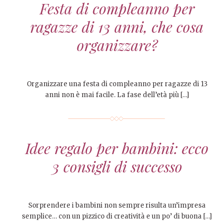
Festa di compleanno per
ragazze di 13 anni, che cosa
organizzare?
Organizzare una festa di compleanno per ragazze di 13
anni non è mai facile. La fase dell’età più […]
Idee regalo per bambini: ecco
3 consigli di successo
Sorprendere i bambini non sempre risulta un’impresa
semplice… con un pizzico di creatività e un po’ di buona […]