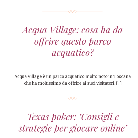
Acqua Village: cosa ha da
offrire questo parco
acquatico?
Acqua Village è un parco acquatico molto noto in Toscana
che ha moltissimo da offrire ai suoi visitatori. […]
Texas poker: ’Consigli e
strategie per giocare online’