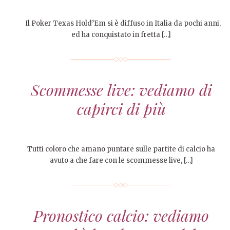
Il Poker Texas Hold’Em si è diffuso in Italia da pochi anni,
ed ha conquistato in fretta […]
Scommesse live: vediamo di
capirci di più
Tutti coloro che amano puntare sulle partite di calcio ha
avuto a che fare con le scommesse live, […]
Pronostico calcio: vediamo