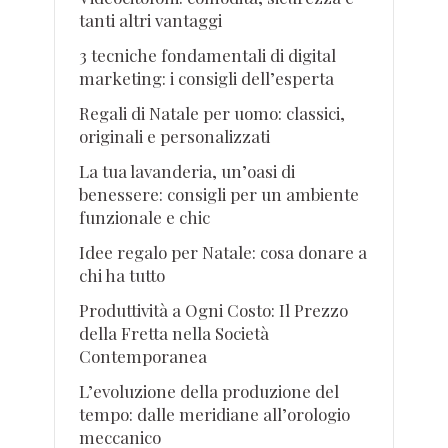
tanti altri vantaggi
3 tecniche fondamentali di digital
marketing: i consigli dell’esperta
Regali di Natale per uomo: classici,
originali e personalizzati
La tua lavanderia, un’oasi di
benessere: consigli per un ambiente
funzionale e chic
Idee regalo per Natale: cosa donare a
chi ha tutto
Produttività a Ogni Costo: Il Prezzo
della Fretta nella Società
Contemporanea
L’evoluzione della produzione del
tempo: dalle meridiane all’orologio
meccanico