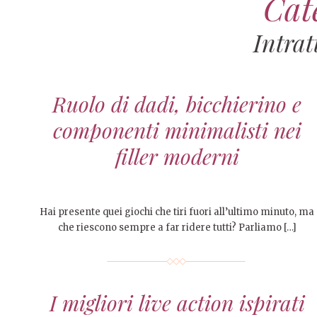
Cat
Intra
Ruolo di dadi, bicchierino e
componenti minimalisti nei
filler moderni
Hai presente quei giochi che tiri fuori all’ultimo minuto, ma
che riescono sempre a far ridere tutti? Parliamo […]
I migliori live action ispirati