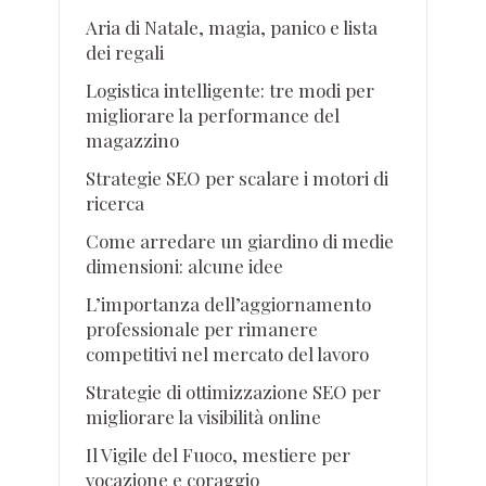
Aria di Natale, magia, panico e lista
dei regali
Logistica intelligente: tre modi per
migliorare la performance del
magazzino
Strategie SEO per scalare i motori di
ricerca
Come arredare un giardino di medie
dimensioni: alcune idee
L’importanza dell’aggiornamento
professionale per rimanere
competitivi nel mercato del lavoro
Strategie di ottimizzazione SEO per
migliorare la visibilità online
Il Vigile del Fuoco, mestiere per
vocazione e coraggio