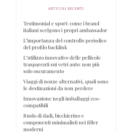
ARTICOLI RECENTI
Testimonial e sport: come i brand
italiani scelgono i propri ambassador
L’importanza del controllo periodico
del profilo backlink
L’utilizzo innovativo delle pellicole
trasparenti sui vetri auto: non più
solo oscuramento
Viaggi di nozze alternativi, quali sono
le destinazioni da non perdere
Innovazione negli imballaggi eco-
compatibili
Ruolo di dadi, bicchierino e
componenti minimalisti nei filler
moderni