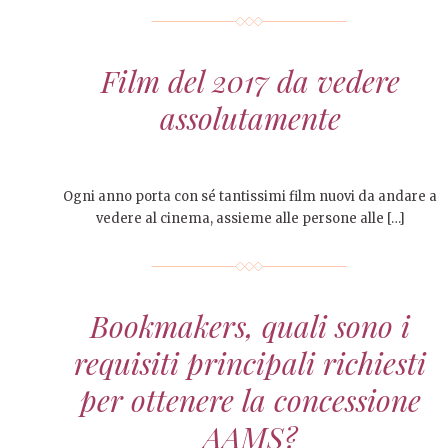
Film del 2017 da vedere
assolutamente
Ogni anno porta con sé tantissimi film nuovi da andare a
vedere al cinema, assieme alle persone alle […]
Bookmakers, quali sono i
requisiti principali richiesti
per ottenere la concessione
AAMS?