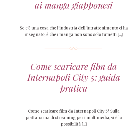
ai manga giapponesi
Se c’è una cosa che l’industria dell’intrattenimento ci ha
insegnato, è che i manga non sono solo fumetti […]
Come scaricare film da
Internapoli City 5: guida
pratica
Come scaricare film da Internapoli City 5? Sulla
piattaforma di streaming per i multimedia, vi è la
possibilità […]