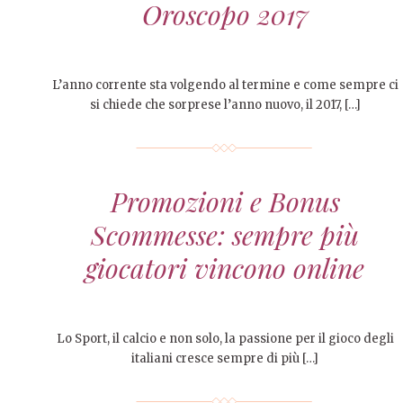
Oroscopo 2017
L’anno corrente sta volgendo al termine e come sempre ci
si chiede che sorprese l’anno nuovo, il 2017, […]
Promozioni e Bonus
Scommesse: sempre più
giocatori vincono online
Lo Sport, il calcio e non solo, la passione per il gioco degli
italiani cresce sempre di più […]