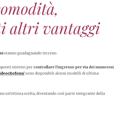
comodità,
i altri vantaggi
ni
stanno guadagnando terreno.
 questi sistemi per
controllare l’ingresso per via dei numerosi
deocitofono/
sono disponibili alcuni modelli di ultima
no un’ottima scelta, diventando così parte integrante della