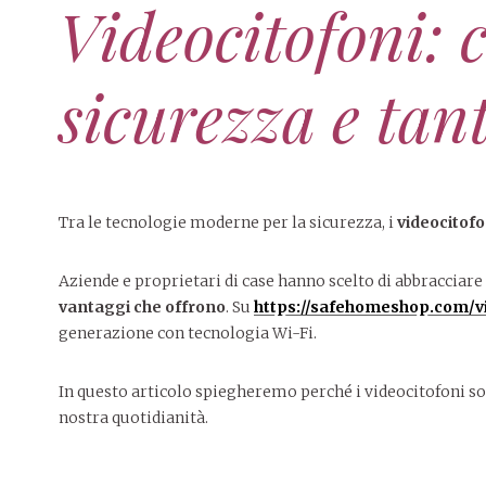
Videocitofoni: 
sicurezza e tant
Tra le tecnologie moderne per la sicurezza, i
videocitofo
Aziende e proprietari di case hanno scelto di abbracciare
vantaggi che offrono
. Su
https://safehomeshop.com/vi
generazione con tecnologia Wi-Fi.
In questo articolo spiegheremo perché i videocitofoni so
nostra quotidianità.