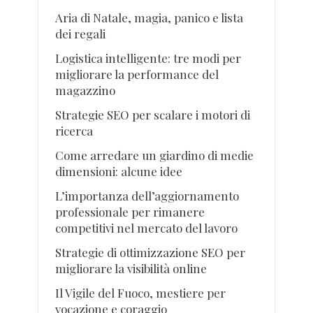
Aria di Natale, magia, panico e lista
dei regali
Logistica intelligente: tre modi per
migliorare la performance del
magazzino
Strategie SEO per scalare i motori di
ricerca
Come arredare un giardino di medie
dimensioni: alcune idee
L’importanza dell’aggiornamento
professionale per rimanere
competitivi nel mercato del lavoro
Strategie di ottimizzazione SEO per
migliorare la visibilità online
Il Vigile del Fuoco, mestiere per
vocazione e coraggio