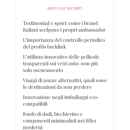
ARTICOLI RECENTI
Testimonial e sport: come i brand
italiani scelgono i propri ambassador
L’importanza del controllo periodico
del profilo backlink
L’utilizzo innovativo delle pellicole
trasparenti sui vetri auto: non più
solo oscuramento
Viaggi di nozze alternativi, quali sono
le destinazioni da non perdere
Innovazione negli imballaggi eco-
compatibili
Ruolo di dadi, bicchierino e
componenti minimalisti nei filler
moderni