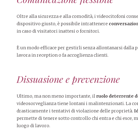
Oltre alla sicurezza e alla comodità, i videocitofoni con
dispositivo giusto, è possibile intrattenere
conversazion
in caso di visitatori inattesi o fornitori.
È un modo efficace per gestirli senza allontanarsi dalla 
lavora in reception o fa accoglienza clienti.
Dissuasione e prevenzione
Ultimo, ma non meno importante, il
ruolo deterrente d
videosorveglianza tiene lontani i malintenzionati. La co
drasticamente i tentativi di violazione delle proprietà.
I
permette di tenere sotto controllo chi entra e chi esce, 
luogo di lavoro.