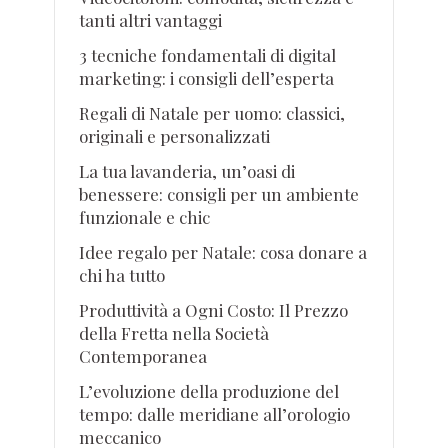
tanti altri vantaggi
3 tecniche fondamentali di digital
marketing: i consigli dell’esperta
Regali di Natale per uomo: classici,
originali e personalizzati
La tua lavanderia, un’oasi di
benessere: consigli per un ambiente
funzionale e chic
Idee regalo per Natale: cosa donare a
chi ha tutto
Produttività a Ogni Costo: Il Prezzo
della Fretta nella Società
Contemporanea
L’evoluzione della produzione del
tempo: dalle meridiane all’orologio
meccanico