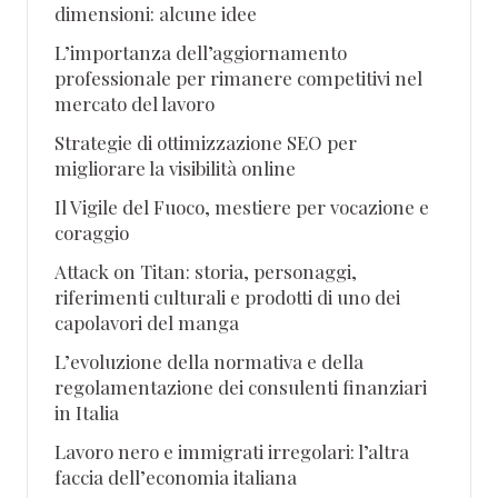
dimensioni: alcune idee
L’importanza dell’aggiornamento
professionale per rimanere competitivi nel
mercato del lavoro
Strategie di ottimizzazione SEO per
migliorare la visibilità online
Il Vigile del Fuoco, mestiere per vocazione e
coraggio
Attack on Titan: storia, personaggi,
riferimenti culturali e prodotti di uno dei
capolavori del manga
L’evoluzione della normativa e della
regolamentazione dei consulenti finanziari
in Italia
Lavoro nero e immigrati irregolari: l’altra
faccia dell’economia italiana