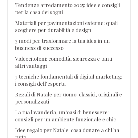
Tendenze arredamento 2025: idee e consigli
per la casa dei sogni
Materiali per pavimentazioni esterne: quali
scegliere per durabilità e design
3 modi per trasformare la tua idea in un
business di successo
Videocitofoni: comodità, sicurezza e tanti
altri vantaggi
3 tecniche fondamentali di digital marketing:
i consigli dell’esperta
Regali di Natale per uomo: classici, originali e
personalizzati
La tua lavanderia, un’oasi di benessere:
consigli per un ambiente funzionale e chic
Idee regalo per Natale: cosa donare a chi ha
tutto