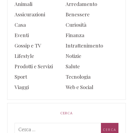
Animali
Arredamento
Assicurazioni
Benessere
Casa
Curiosità
Eventi
Finanza
Gossip e TV
Intrattenimento
Lifestyle
Notizie
Prodotti e Servizi
Salute
Sport
Tecnologia
Viaggi
Web e Social
CERCA