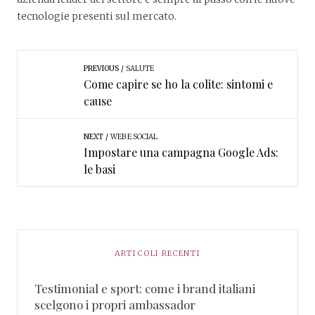
tecnologie presenti sul mercato.
PREVIOUS
SALUTE
Come capire se ho la colite: sintomi e
cause
NEXT
WEB E SOCIAL
Impostare una campagna Google Ads:
le basi
ARTICOLI RECENTI
Testimonial e sport: come i brand italiani
scelgono i propri ambassador