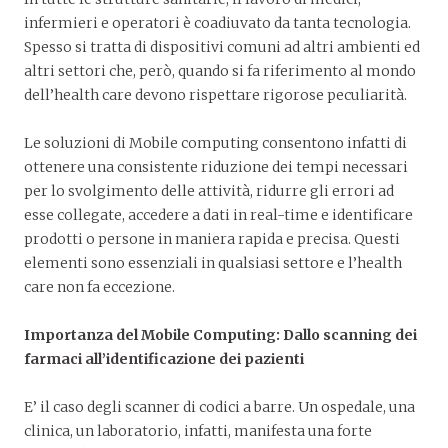
infermieri e operatori è coadiuvato da tanta tecnologia.
Spesso si tratta di dispositivi comuni ad altri ambienti ed
altri settori che, però, quando si fa riferimento al mondo
dell’health care devono rispettare rigorose peculiarità.
Le soluzioni di Mobile computing consentono infatti di
ottenere una consistente riduzione dei tempi necessari
per lo svolgimento delle attività, ridurre gli errori ad
esse collegate, accedere a dati in real-time e identificare
prodotti o persone in maniera rapida e precisa. Questi
elementi sono essenziali in qualsiasi settore e l’health
care non fa eccezione.
Importanza del Mobile Computing: Dallo scanning dei
farmaci all’identificazione dei pazienti
E’ il caso degli scanner di codici a barre. Un ospedale, una
clinica, un laboratorio, infatti, manifesta una forte