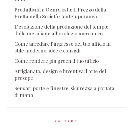
Produttività a Ogni Costo: Il Prezzo della
Fretta nella Società Contemporanea
L’evoluzione della produzione del tempo:
dalle meridiane all’orologio meccanico
Come arredare l’ingresso del tuo ufficio in
stile moderno: idee e consigli
Come rendere più green il tuo ufficio
Artigianato, design e inventiva: l’arte del
presepe
Sensori porte e finestre: sicurezza a portata
di mano
CATEGORIE