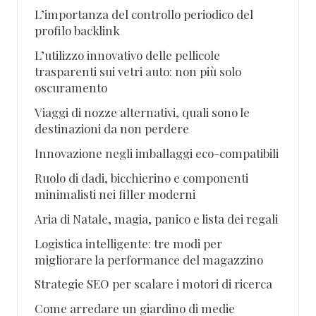
L’importanza del controllo periodico del
profilo backlink
L’utilizzo innovativo delle pellicole
trasparenti sui vetri auto: non più solo
oscuramento
Viaggi di nozze alternativi, quali sono le
destinazioni da non perdere
Innovazione negli imballaggi eco-compatibili
Ruolo di dadi, bicchierino e componenti
minimalisti nei filler moderni
Aria di Natale, magia, panico e lista dei regali
Logistica intelligente: tre modi per
migliorare la performance del magazzino
Strategie SEO per scalare i motori di ricerca
Come arredare un giardino di medie