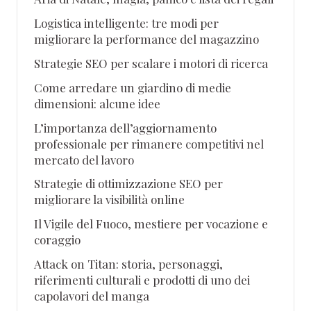
Logistica intelligente: tre modi per
migliorare la performance del magazzino
Strategie SEO per scalare i motori di ricerca
Come arredare un giardino di medie
dimensioni: alcune idee
L’importanza dell’aggiornamento
professionale per rimanere competitivi nel
mercato del lavoro
Strategie di ottimizzazione SEO per
migliorare la visibilità online
Il Vigile del Fuoco, mestiere per vocazione e
coraggio
Attack on Titan: storia, personaggi,
riferimenti culturali e prodotti di uno dei
capolavori del manga