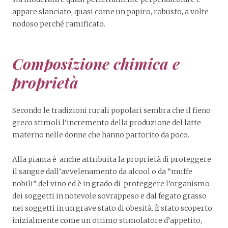
appare slanciato, quasi come un papiro, robusto, a volte
nodoso perché ramificato.
Composizione chimica e
proprietà
Secondo le tradizioni rurali popolari sembra che il fieno
greco stimoli l’incremento della produzione del latte
materno nelle donne che hanno partorito da poco.
Alla pianta è anche attribuita la proprietà di proteggere
il sangue dall’avvelenamento da alcool o da “muffe
nobili” del vino ed è in grado di proteggere l’organismo
dei soggetti in notevole sovrappeso e dal fegato grasso
nei soggetti in un grave stato di obesità. È stato scoperto
inizialmente come un ottimo stimolatore d’appetito,