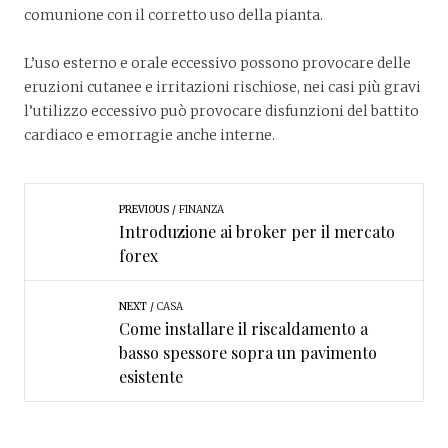
comunione con il corretto uso della pianta.
L’uso esterno e orale eccessivo possono provocare delle
eruzioni cutanee e irritazioni rischiose, nei casi più gravi
l’utilizzo eccessivo può provocare disfunzioni del battito
cardiaco e emorragie anche interne.
PREVIOUS
FINANZA
Introduzione ai broker per il mercato
forex
NEXT
CASA
Come installare il riscaldamento a
basso spessore sopra un pavimento
esistente