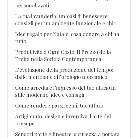
personalizzati
La tua lavanderia, un’oasi di benessere:
consigli per un ambiente funzionale e chic
Idee regalo per Natale: cosa donare a chi ha
tutto
Produttività a Ogni Costo: Il Prezzo della
Fretta nella Società Contemporanea
L’evoluzione della produzione del tempo:
dalle meridiane all’orologio meccanico
Come arredare l’ingresso del tuo ufficio in
stile moderno: idee e consigli
Come rendere più green il tuo ufficio
Artigianato, design e inventiva: l’arte del
presepe
Sensori porte e finestre: sicurezza a portata