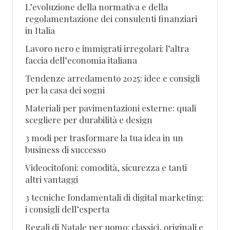
L’evoluzione della normativa e della
regolamentazione dei consulenti finanziari
in Italia
Lavoro nero e immigrati irregolari: l’altra
faccia dell’economia italiana
Tendenze arredamento 2025: idee e consigli
per la casa dei sogni
Materiali per pavimentazioni esterne: quali
scegliere per durabilità e design
3 modi per trasformare la tua idea in un
business di successo
Videocitofoni: comodità, sicurezza e tanti
altri vantaggi
3 tecniche fondamentali di digital marketing:
i consigli dell’esperta
Regali di Natale per uomo: classici, originali e