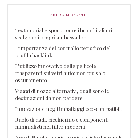
ARTICOLI RECENTI
Testimonial e sport: come i brand italiani
scelgono i propri ambassador
L’importanza del controllo periodico del
profilo backlink
L’utilizzo innovativo delle pellicole
trasparenti sui vetri auto: non più solo
oscuramento
Viaggi di nozze alternativi, quali sono le
destinazioni da non perdere
Innovazione negli imballaggi eco-compatibili
Ruolo di dadi, bicchierino e componenti
minimalisti nei filler moderni
Aria di Natale, magia, panico e lista dei regali