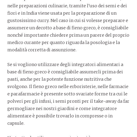
nelle preparazioni culinarie, tramite l’uso dei semi e dei
fiori e in India viene usata per la preparazione di un
gustosissimo curry. Nel caso in cui si volesse preparare e
assumere un decotto a base di fieno greco, è consigliabile
nonché importante chiedere prima un parere del proprio
medico curante per quanto riguarda la posologia e la
modalità corretta di assunzione.
Se si vogliono utilizzare degli integratori alimentari a
base di fieno greco è consigliabile assumerli prima dei
pasti, anche per la potente funzione nutritiva che
svolgono. Il fieno greco nelle erboristerie, nelle farmacie
e parafarmacie è presente sotto svariate forme tra cui le
polveri per gli infusi, i semi pronti per il take-away da far
germogliare nei nostri giardini e come integratore
alimentare è possibile trovarlo in compresse o in
capsule.