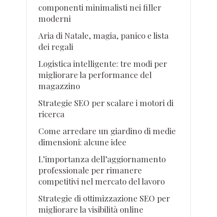
componenti minimalisti nei filler
moderni
Aria di Natale, magia, panico e lista
dei regali
Logistica intelligente: tre modi per
migliorare la performance del
magazzino
Strategie SEO per scalare i motori di
ricerca
Come arredare un giardino di medie
dimensioni: alcune idee
L’importanza dell’aggiornamento
professionale per rimanere
competitivi nel mercato del lavoro
Strategie di ottimizzazione SEO per
migliorare la visibilità online