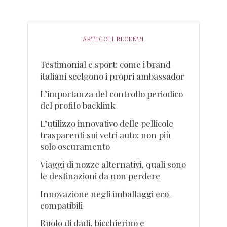
ARTICOLI RECENTI
Testimonial e sport: come i brand
italiani scelgono i propri ambassador
L’importanza del controllo periodico
del profilo backlink
L’utilizzo innovativo delle pellicole
trasparenti sui vetri auto: non più
solo oscuramento
Viaggi di nozze alternativi, quali sono
le destinazioni da non perdere
Innovazione negli imballaggi eco-
compatibili
Ruolo di dadi, bicchierino e