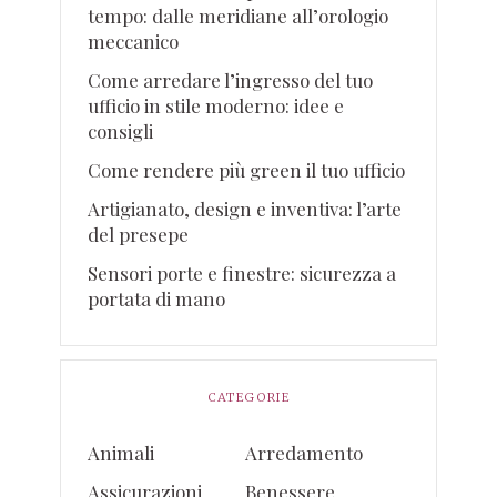
tempo: dalle meridiane all’orologio
meccanico
Come arredare l’ingresso del tuo
ufficio in stile moderno: idee e
consigli
Come rendere più green il tuo ufficio
Artigianato, design e inventiva: l’arte
del presepe
Sensori porte e finestre: sicurezza a
portata di mano
CATEGORIE
Animali
Arredamento
Assicurazioni
Benessere