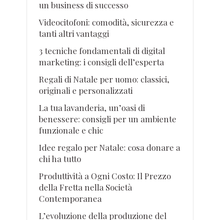
un business di successo
Videocitofoni: comodità, sicurezza e
tanti altri vantaggi
3 tecniche fondamentali di digital
marketing: i consigli dell’esperta
Regali di Natale per uomo: classici,
originali e personalizzati
La tua lavanderia, un’oasi di
benessere: consigli per un ambiente
funzionale e chic
Idee regalo per Natale: cosa donare a
chi ha tutto
Produttività a Ogni Costo: Il Prezzo
della Fretta nella Società
Contemporanea
L’evoluzione della produzione del