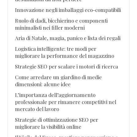
Innovazione negli imballaggi eco-compatibili
Ruolo di dadi, bicchierino e componenti
minimalisti nei filler moderni
Aria di Natale, magia, panico e lista dei regali
Logistica intelligente: tre modi per
migliorare la performance del magazzino
Strategie SEO per scalare i motori di ricerca
Come arredare un giardino di medie
dimensioni: alcune idee
L’importanza dell’aggiornamento
professionale per rimanere competitivi nel
mercato del lavoro
Strategie di ottimizzazione SEO per
migliorare la visibilità online