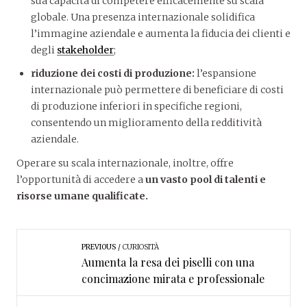
sua capacità di competere efficacemente su scala
globale. Una presenza internazionale solidifica
l’immagine aziendale e aumenta la fiducia dei clienti e
degli
stakeholder
;
riduzione dei costi di produzione:
l’espansione
internazionale può permettere di beneficiare di costi
di produzione inferiori in specifiche regioni,
consentendo un miglioramento della redditività
aziendale.
Operare su scala internazionale, inoltre, offre
l’opportunità di accedere a
un vasto pool di talenti e
risorse umane qualificate.
PREVIOUS
CURIOSITÀ
Aumenta la resa dei piselli con una
concimazione mirata e professionale