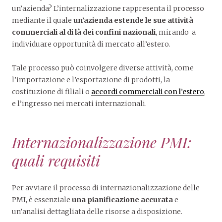
un’azienda? L’internalizzazione rappresenta il processo
mediante il quale
un’azienda estende le sue attività
commerciali al di là dei confini nazionali
, mirando a
individuare opportunità di mercato all’estero.
Tale processo può coinvolgere diverse attività, come
l’importazione e l’esportazione di prodotti, la
costituzione di filiali o
accordi commerciali con l’estero
,
e l’ingresso nei mercati internazionali.
Internazionalizzazione PMI:
quali requisiti
Per avviare il processo di internazionalizzazione delle
PMI, è essenziale
una pianificazione accurata
e
un’analisi dettagliata delle risorse a disposizione.