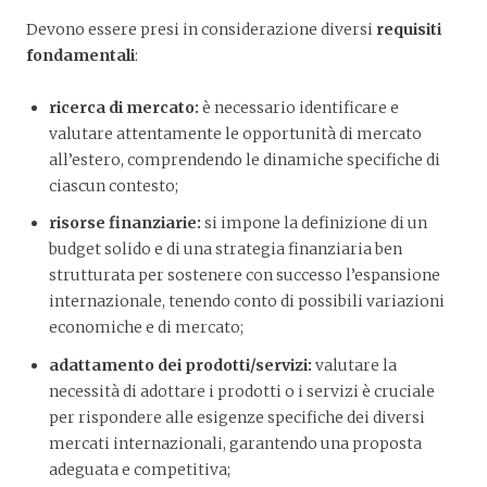
Devono essere presi in considerazione diversi
requisiti
fondamentali
:
ricerca di mercato:
è necessario identificare e
valutare attentamente le opportunità di mercato
all’estero, comprendendo le dinamiche specifiche di
ciascun contesto;
risorse finanziarie:
si impone la definizione di un
budget solido e di una strategia finanziaria ben
strutturata per sostenere con successo l’espansione
internazionale, tenendo conto di possibili variazioni
economiche e di mercato;
adattamento dei prodotti/servizi:
valutare la
necessità di adottare i prodotti o i servizi è cruciale
per rispondere alle esigenze specifiche dei diversi
mercati internazionali, garantendo una proposta
adeguata e competitiva;