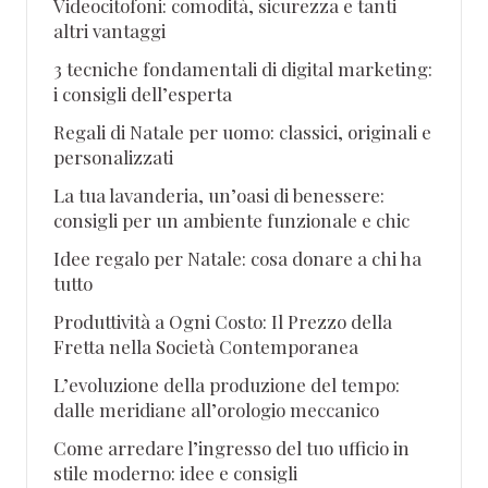
Videocitofoni: comodità, sicurezza e tanti
altri vantaggi
3 tecniche fondamentali di digital marketing:
i consigli dell’esperta
Regali di Natale per uomo: classici, originali e
personalizzati
La tua lavanderia, un’oasi di benessere:
consigli per un ambiente funzionale e chic
Idee regalo per Natale: cosa donare a chi ha
tutto
Produttività a Ogni Costo: Il Prezzo della
Fretta nella Società Contemporanea
L’evoluzione della produzione del tempo:
dalle meridiane all’orologio meccanico
Come arredare l’ingresso del tuo ufficio in
stile moderno: idee e consigli