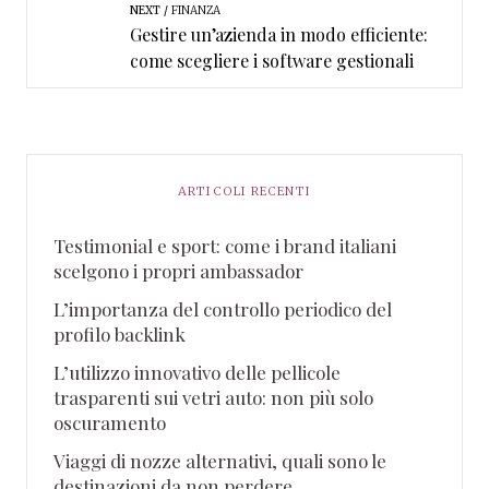
NEXT
FINANZA
Gestire un’azienda in modo efficiente:
come scegliere i software gestionali
ARTICOLI RECENTI
Testimonial e sport: come i brand italiani
scelgono i propri ambassador
L’importanza del controllo periodico del
profilo backlink
L’utilizzo innovativo delle pellicole
trasparenti sui vetri auto: non più solo
oscuramento
Viaggi di nozze alternativi, quali sono le
destinazioni da non perdere