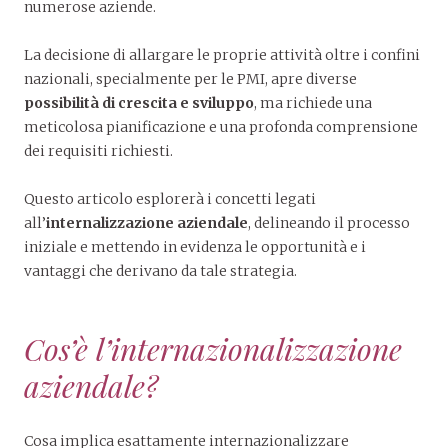
numerose aziende.
La decisione di allargare le proprie attività oltre i confini
nazionali, specialmente per le PMI, apre diverse
possibilità di crescita e sviluppo
, ma richiede una
meticolosa pianificazione e una profonda comprensione
dei requisiti richiesti.
Questo articolo esplorerà i concetti legati
all’
internalizzazione aziendale
, delineando il processo
iniziale e mettendo in evidenza le opportunità e i
vantaggi che derivano da tale strategia.
Cos’è l’internazionalizzazione
aziendale?
Cosa implica esattamente internazionalizzare