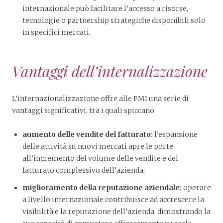
internazionale può facilitare l’accesso a risorse,
tecnologie o partnership strategiche disponibili solo
in specifici mercati.
Vantaggi dell’internalizzazione
L’internazionalizzazione offre alle PMI una serie di
vantaggi significativi, tra i quali spiccano:
aumento delle vendite del fatturato:
l’espansione
delle attività su nuovi mercati apre le porte
all’incremento del volume delle vendite e del
fatturato complessivo dell’azienda;
miglioramento della reputazione aziendale:
operare
a livello internazionale contribuisce ad accrescere la
visibilità e la reputazione dell’azienda, dimostrando la