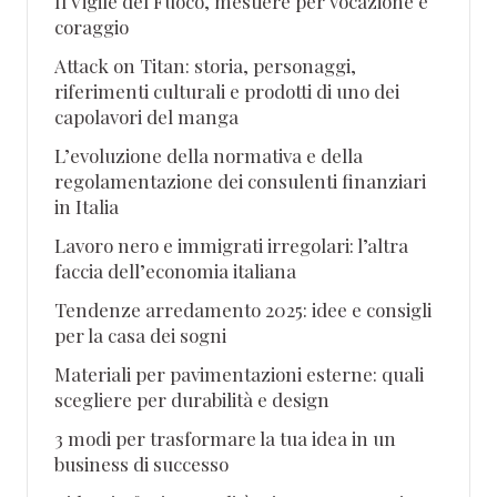
Il Vigile del Fuoco, mestiere per vocazione e
coraggio
Attack on Titan: storia, personaggi,
riferimenti culturali e prodotti di uno dei
capolavori del manga
L’evoluzione della normativa e della
regolamentazione dei consulenti finanziari
in Italia
Lavoro nero e immigrati irregolari: l’altra
faccia dell’economia italiana
Tendenze arredamento 2025: idee e consigli
per la casa dei sogni
Materiali per pavimentazioni esterne: quali
scegliere per durabilità e design
3 modi per trasformare la tua idea in un
business di successo