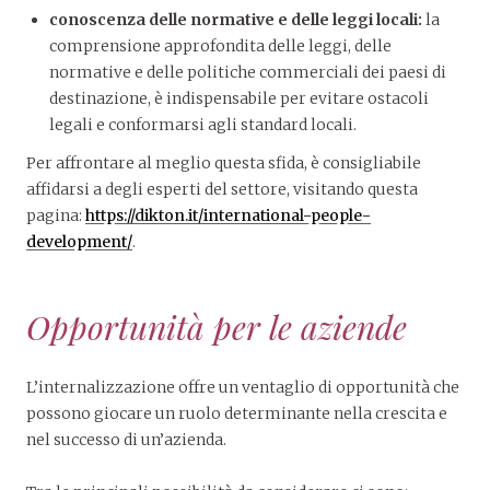
conoscenza delle normative e delle leggi locali:
la
comprensione approfondita delle leggi, delle
normative e delle politiche commerciali dei paesi di
destinazione, è indispensabile per evitare ostacoli
legali e conformarsi agli standard locali.
Per affrontare al meglio questa sfida, è consigliabile
affidarsi a degli esperti del settore, visitando questa
pagina:
https://dikton.it/international-people-
development/
.
Opportunità per le aziende
L’internalizzazione offre un ventaglio di opportunità che
possono giocare un ruolo determinante nella crescita e
nel successo di un’azienda.