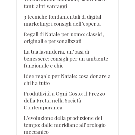
tanti altri vantaggi
3 tecniche fondamentali di digital
marketing: i consigli dell’esperta
Regali di Natale per uomo: classici,
originali e personalizzati
La tua lavanderia, un’oasi di
benessere: consigli per un ambiente
funzionale e chic
Idee regalo per Natale: cosa donare a
chi ha tutto
Produttività a Ogni Costo: Il Prezzo
della Fretta nella Società
Contemporanea
L’evoluzione della produzione del
tempo: dalle meridiane all’orologio
meccanico