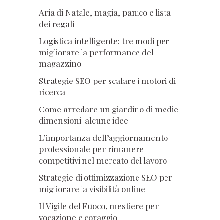
Aria di Natale, magia, panico e lista
dei regali
Logistica intelligente: tre modi per
migliorare la performance del
magazzino
Strategie SEO per scalare i motori di
ricerca
Come arredare un giardino di medie
dimensioni: alcune idee
L’importanza dell’aggiornamento
professionale per rimanere
competitivi nel mercato del lavoro
Strategie di ottimizzazione SEO per
migliorare la visibilità online
Il Vigile del Fuoco, mestiere per
vocazione e coraggio