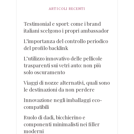
ARTICOLI RECENTI
Testimonial e sport: come i brand
italiani scelgono i propri ambassador
L’importanza del controllo periodico
del profilo backlink
L’utilizzo innovativo delle pellicole
trasparenti sui vetri auto: non più
solo oscuramento
Viaggi di nozze alternativi, quali sono
le destinazioni da non perdere
Innovazione negli imballaggi eco-
compatibili
Ruolo di dadi, bicchierino e
componenti minimalisti nei filler
moderni