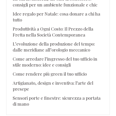
consigli per un ambiente funzionale e chic
Idee regalo per Natale: cosa donare a chi ha
tutto
Produttività a Ogni Costo: Il Prezzo della
Fretta nella Società Contemporanea
L’evoluzione della produzione del tempo:
dalle meridiane all’orologio meccanico
Come arredare l’ingresso del tuo ufficio in
stile moderno: idee e consigli
Come rendere più green il tuo ufficio
Artigianato, design e inventiva: l’arte del
presepe
Sensori porte e finestre: sicurezza a portata
di mano