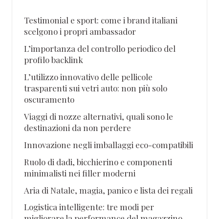
Testimonial e sport: come i brand italiani
scelgono i propri ambassador
L’importanza del controllo periodico del
profilo backlink
L’utilizzo innovativo delle pellicole
trasparenti sui vetri auto: non più solo
oscuramento
Viaggi di nozze alternativi, quali sono le
destinazioni da non perdere
Innovazione negli imballaggi eco-compatibili
Ruolo di dadi, bicchierino e componenti
minimalisti nei filler moderni
Aria di Natale, magia, panico e lista dei regali
Logistica intelligente: tre modi per
migliorare la performance del magazzino