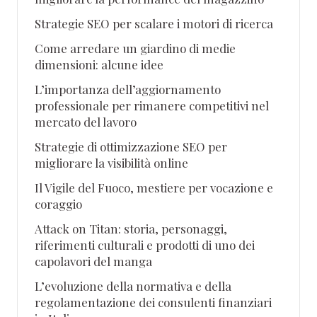
Strategie SEO per scalare i motori di ricerca
Come arredare un giardino di medie
dimensioni: alcune idee
L’importanza dell’aggiornamento
professionale per rimanere competitivi nel
mercato del lavoro
Strategie di ottimizzazione SEO per
migliorare la visibilità online
Il Vigile del Fuoco, mestiere per vocazione e
coraggio
Attack on Titan: storia, personaggi,
riferimenti culturali e prodotti di uno dei
capolavori del manga
L’evoluzione della normativa e della
regolamentazione dei consulenti finanziari