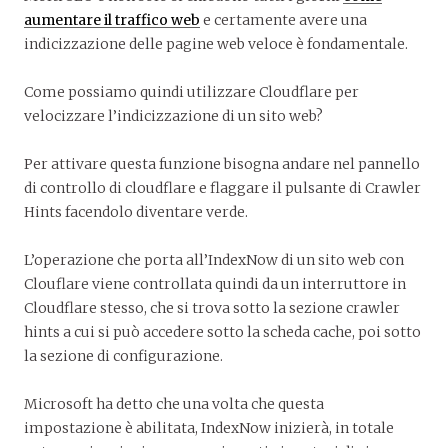
aumentare il traffico web
e certamente avere una
indicizzazione delle pagine web veloce è fondamentale.
Come possiamo quindi utilizzare Cloudflare per
velocizzare l’indicizzazione di un sito web?
Per attivare questa funzione bisogna andare nel pannello
di controllo di cloudflare e flaggare il pulsante di Crawler
Hints facendolo diventare verde.
L’operazione che porta all’IndexNow di un sito web con
Clouflare viene controllata quindi da un interruttore in
Cloudflare stesso, che si trova sotto la sezione crawler
hints a cui si può accedere sotto la scheda cache, poi sotto
la sezione di configurazione.
Microsoft ha detto che una volta che questa
impostazione è abilitata, IndexNow inizierà, in totale