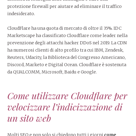
protezione firewall per aiutare ad eliminare il traffico
indesiderato.
CloudFlare ha una quota di mercato di oltre il 35%. IDC
Marketscape ha classificato Cloudflare come leader nella
prevenzione degli attacchi hacker DDoS nel 2019. La CDN
ha numerosi clienti di alto profilo tra cui IBM, Zendesk,
Reuters, Udacity, la Biblioteca del Congresso Americano,
Discord, Marketo e Digital Ocean. Cloudflare è sostenuta
da QUALCOMM, Microsoft, Baidu e Google.
Come utilizzare Cloudflare per
velocizzare l’indicizzazione di
un sito web
Molti SEO e non solo si chiedono tutti i giorni
come