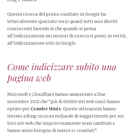
Questa ricerca del primo risultato in Google ha
letteralmente spazzato via (o quasi) tutti suoi diretti
concorrenti facendo sì che quando si pensa
all’indicizzazione nei motori di ricerca si pensi, in verità,
all’indicizzazione solo in Google.
Come indicizzare subito una
pagina web
Microsoft e Cloudflare hanno annunciato a fine
novembre 2021 che “più di 60.000 siti web unici hanno
optato per
Crawler Hints.
Queste attivazioni hanno
inviato a Bing circa un miliardo di suggerimenti per sui
loro siti web che improvvisamente sono cambiati e
hanno avuto bisogno di essere ri-crawlati”.