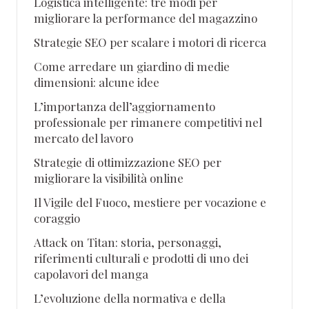
Logistica intelligente: tre modi per
migliorare la performance del magazzino
Strategie SEO per scalare i motori di ricerca
Come arredare un giardino di medie
dimensioni: alcune idee
L’importanza dell’aggiornamento
professionale per rimanere competitivi nel
mercato del lavoro
Strategie di ottimizzazione SEO per
migliorare la visibilità online
Il Vigile del Fuoco, mestiere per vocazione e
coraggio
Attack on Titan: storia, personaggi,
riferimenti culturali e prodotti di uno dei
capolavori del manga
L’evoluzione della normativa e della