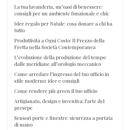
La tua lavanderia, un’oasi di benessere:
consigli per un ambiente funzionale e chic
Idee regalo per Natale: cosa donare a chi ha
tutto
Produttività a Ogni Costo: Il Prezzo della
Fretta nella Società Contemporanea
L’evoluzione della produzione del tempo:
dalle meridiane all’orologio meccanico
Come arredare l’ingresso del tuo ufficio in
stile moderno: idee e consigli
Come rendere più green il tuo ufficio
Artigianato, design e inventiva: l’arte del
presepe
Sensori porte e finestre: sicurezza a portata
di mano