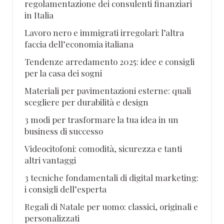
regolamentazione dei consulenti finanziari
in Italia
Lavoro nero e immigrati irregolari: l’altra
faccia dell’economia italiana
Tendenze arredamento 2025: idee e consigli
per la casa dei sogni
Materiali per pavimentazioni esterne: quali
scegliere per durabilità e design
3 modi per trasformare la tua idea in un
business di successo
Videocitofoni: comodità, sicurezza e tanti
altri vantaggi
3 tecniche fondamentali di digital marketing:
i consigli dell’esperta
Regali di Natale per uomo: classici, originali e
personalizzati