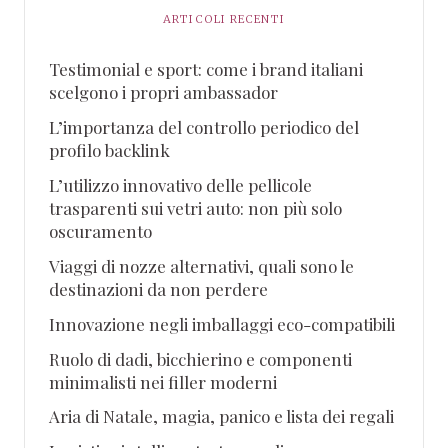
ARTICOLI RECENTI
Testimonial e sport: come i brand italiani
scelgono i propri ambassador
L’importanza del controllo periodico del
profilo backlink
L’utilizzo innovativo delle pellicole
trasparenti sui vetri auto: non più solo
oscuramento
Viaggi di nozze alternativi, quali sono le
destinazioni da non perdere
Innovazione negli imballaggi eco-compatibili
Ruolo di dadi, bicchierino e componenti
minimalisti nei filler moderni
Aria di Natale, magia, panico e lista dei regali