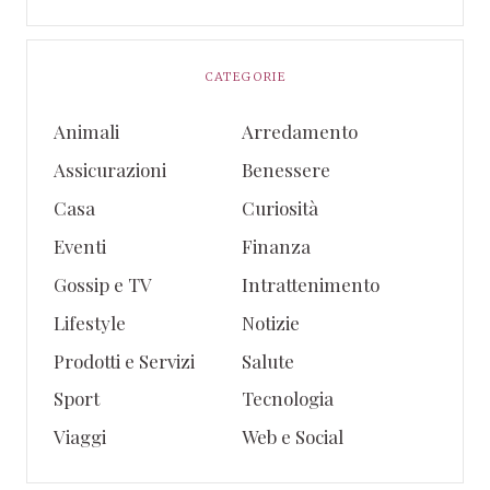
CATEGORIE
Animali
Arredamento
Assicurazioni
Benessere
Casa
Curiosità
Eventi
Finanza
Gossip e TV
Intrattenimento
Lifestyle
Notizie
Prodotti e Servizi
Salute
Sport
Tecnologia
Viaggi
Web e Social