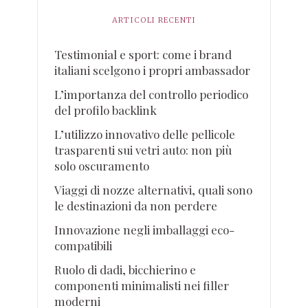
ARTICOLI RECENTI
Testimonial e sport: come i brand
italiani scelgono i propri ambassador
L’importanza del controllo periodico
del profilo backlink
L’utilizzo innovativo delle pellicole
trasparenti sui vetri auto: non più
solo oscuramento
Viaggi di nozze alternativi, quali sono
le destinazioni da non perdere
Innovazione negli imballaggi eco-
compatibili
Ruolo di dadi, bicchierino e
componenti minimalisti nei filler
moderni