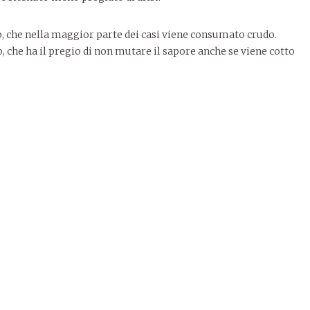
o, che nella maggior parte dei casi viene consumato crudo.
, che ha il pregio di non mutare il sapore anche se viene cotto