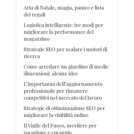
Aria di Natale, magia, panico e lista
dei regali
Logistica intelligente: tre modi per
migliorare la performance del
magazzino
Strategie SEO per scalare i motori di
ricerca
Come arredare un giardino di medie
dimensioni: alcune idee
L’importanza dell’aggiornamento
professionale per rimanere
competitivi nel mercato del lavoro
Strategie di ottimizzazione SEO per
migliorare la visibilità online
Il Vigile del Fuoco, mestiere per
vocazione e coraggio