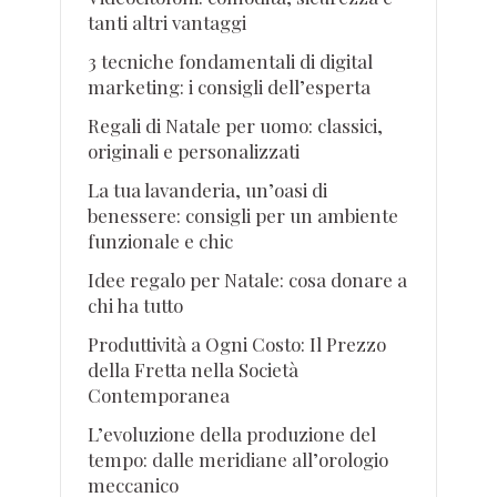
tanti altri vantaggi
3 tecniche fondamentali di digital
marketing: i consigli dell’esperta
Regali di Natale per uomo: classici,
originali e personalizzati
La tua lavanderia, un’oasi di
benessere: consigli per un ambiente
funzionale e chic
Idee regalo per Natale: cosa donare a
chi ha tutto
Produttività a Ogni Costo: Il Prezzo
della Fretta nella Società
Contemporanea
L’evoluzione della produzione del
tempo: dalle meridiane all’orologio
meccanico