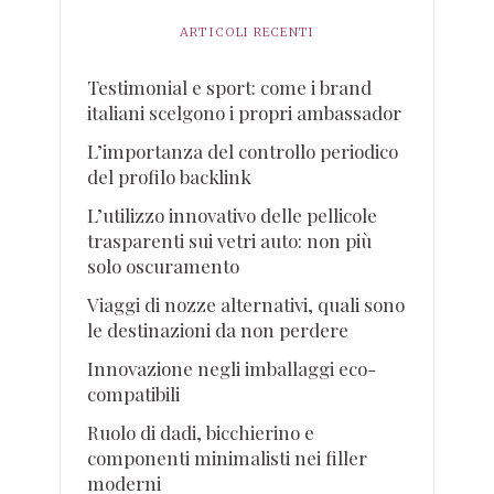
ARTICOLI RECENTI
Testimonial e sport: come i brand
italiani scelgono i propri ambassador
L’importanza del controllo periodico
del profilo backlink
L’utilizzo innovativo delle pellicole
trasparenti sui vetri auto: non più
solo oscuramento
Viaggi di nozze alternativi, quali sono
le destinazioni da non perdere
Innovazione negli imballaggi eco-
compatibili
Ruolo di dadi, bicchierino e
componenti minimalisti nei filler
moderni