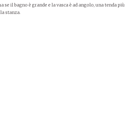
ma se il bagno è grande e la vasca è ad angolo, una tenda più
la stanza.