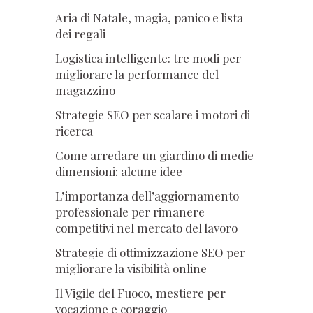
Aria di Natale, magia, panico e lista
dei regali
Logistica intelligente: tre modi per
migliorare la performance del
magazzino
Strategie SEO per scalare i motori di
ricerca
Come arredare un giardino di medie
dimensioni: alcune idee
L’importanza dell’aggiornamento
professionale per rimanere
competitivi nel mercato del lavoro
Strategie di ottimizzazione SEO per
migliorare la visibilità online
Il Vigile del Fuoco, mestiere per
vocazione e coraggio