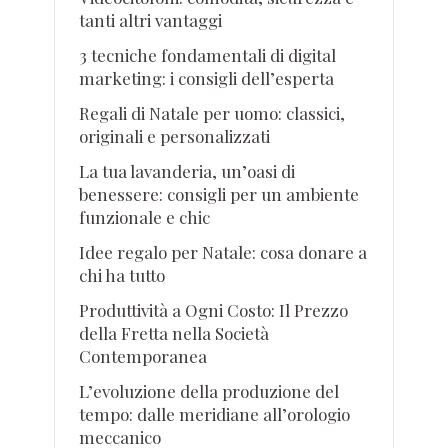
tanti altri vantaggi
3 tecniche fondamentali di digital
marketing: i consigli dell’esperta
Regali di Natale per uomo: classici,
originali e personalizzati
La tua lavanderia, un’oasi di
benessere: consigli per un ambiente
funzionale e chic
Idee regalo per Natale: cosa donare a
chi ha tutto
Produttività a Ogni Costo: Il Prezzo
della Fretta nella Società
Contemporanea
L’evoluzione della produzione del
tempo: dalle meridiane all’orologio
meccanico