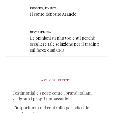
PREVIOUS
FINANZA
Il conto deposito Arancio
NEXT
FINANZA
Le opinioni su plus500 e sul perchè
scegliere tale soluzione per il trading
sul forex e sui CFD
ARTICOLI RECENTI
Testimonial e sport: come i brand italiani
scelgono i propri ambassador
L’importanza del controllo periodico del