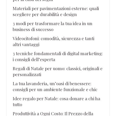
Materiali per pavimentazioni esterne: quali
scegliere per durabilità e design
3 modi per trasformare la tua idea in un
business di successo
Videocitofoni: comodità, sicurezza e tanti
altri vantaggi
3 tecniche fondamentali di digital marketing:
i consigli dell’esperta
Regali di Natale per uomo: classici, originali e
personalizzati
La tua lavanderia, un’oasi di benessere:
consigli per un ambiente funzionale e chic
Idee regalo per Natale: cosa donare a chi ha
tutto
Produttività a Ogni Costo: Il Prezzo della