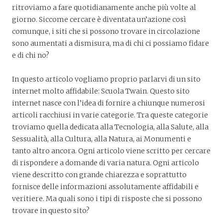
ritroviamo a fare quotidianamente anche più volte al
giorno. Siccome cercare è diventata un’azione così
comunque, i siti che si possono trovare in circolazione
sono aumentati a dismisura, ma di chi ci possiamo fidare
e di chi no?
In questo articolo vogliamo proprio parlarvi di un sito
internet molto affidabile: Scuola Twain. Questo sito
internet nasce con l’idea di fornire a chiunque numerosi
articoli racchiusi in varie categorie. Tra queste categorie
troviamo quella dedicata alla Tecnologia, alla Salute, alla
Sessualità, alla Cultura, alla Natura, ai Monumenti e
tanto altro ancora. Ogni articolo viene scritto per cercare
di rispondere a domande di varia natura. Ogni articolo
viene descritto con grande chiarezza e soprattutto
fornisce delle informazioni assolutamente affidabili e
veritiere. Ma quali sono i tipi di risposte che si possono
trovare in questo sito?