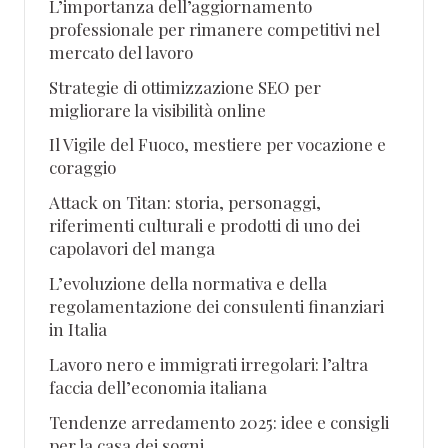
L’importanza dell’aggiornamento
professionale per rimanere competitivi nel
mercato del lavoro
Strategie di ottimizzazione SEO per
migliorare la visibilità online
Il Vigile del Fuoco, mestiere per vocazione e
coraggio
Attack on Titan: storia, personaggi,
riferimenti culturali e prodotti di uno dei
capolavori del manga
L’evoluzione della normativa e della
regolamentazione dei consulenti finanziari
in Italia
Lavoro nero e immigrati irregolari: l’altra
faccia dell’economia italiana
Tendenze arredamento 2025: idee e consigli
per la casa dei sogni