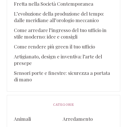
Fretta nella Società Contemporanea
L’evoluzione della produzione del tempo:
dalle meridiane all’orologio meccanico
Come arredare l’ingresso del tuo ufficio in
stile moderno: idee e consigli
Come rendere più green il tuo ufficio
Artigianato, design e inventiva: l’arte del
presepe
Sensori porte e finestre: sicurezza a portata
di mano
CATEGORIE
Animali
Arredamento