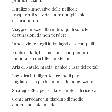
profilo backlink
L’utilizzo innovativo delle pellicole
trasparenti sui vetri auto: non più solo
oscuramento
Viaggi di nozze alternativi, quali sono le
destinazioni da non perdere
Innovazione negli imballaggi eco-compatibili
Ruolo di dadi, bicchierino e componenti
minimalisti nei filler moderni
Aria di Natale, magia, panico e lista dei regali
Logistica intelligente: tre modi per
migliorare la performance del magazzino
Strategie SEO per scalare i motori di ricerca
Come arredare un giardino di medie
dimensioni: alcune idee