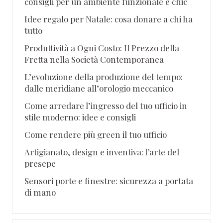
consigli per un ambiente funzionale e chic
Idee regalo per Natale: cosa donare a chi ha
tutto
Produttività a Ogni Costo: Il Prezzo della
Fretta nella Società Contemporanea
L’evoluzione della produzione del tempo:
dalle meridiane all’orologio meccanico
Come arredare l’ingresso del tuo ufficio in
stile moderno: idee e consigli
Come rendere più green il tuo ufficio
Artigianato, design e inventiva: l’arte del
presepe
Sensori porte e finestre: sicurezza a portata
di mano