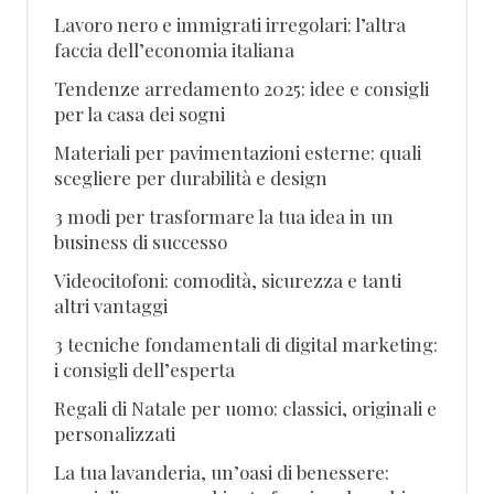
Lavoro nero e immigrati irregolari: l’altra
faccia dell’economia italiana
Tendenze arredamento 2025: idee e consigli
per la casa dei sogni
Materiali per pavimentazioni esterne: quali
scegliere per durabilità e design
3 modi per trasformare la tua idea in un
business di successo
Videocitofoni: comodità, sicurezza e tanti
altri vantaggi
3 tecniche fondamentali di digital marketing:
i consigli dell’esperta
Regali di Natale per uomo: classici, originali e
personalizzati
La tua lavanderia, un’oasi di benessere: