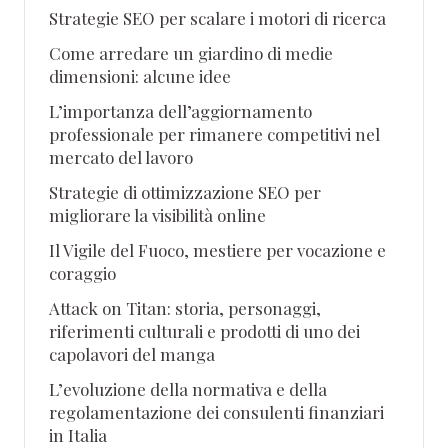
Strategie SEO per scalare i motori di ricerca
Come arredare un giardino di medie
dimensioni: alcune idee
L’importanza dell’aggiornamento
professionale per rimanere competitivi nel
mercato del lavoro
Strategie di ottimizzazione SEO per
migliorare la visibilità online
Il Vigile del Fuoco, mestiere per vocazione e
coraggio
Attack on Titan: storia, personaggi,
riferimenti culturali e prodotti di uno dei
capolavori del manga
L’evoluzione della normativa e della
regolamentazione dei consulenti finanziari
in Italia