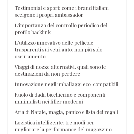
Testimonial e sport: come i brand italiani
scelgono i propri ambassador
L’importanza del controllo periodico del
profilo backlink
L’utilizzo innovativo delle pellicole
trasparenti sui vetri auto: non più solo
oscuramento
Viaggi di nozze alternativi, quali sono le
destinazioni da non perdere
Innovazione negli imballaggi eco-compatibili
Ruolo di dadi, bicchierino e componenti
minimalisti nei filler moderni
Aria di Natale, magia, panico e lista dei regali
Logistica intelligente: tre modi per
migliorare la performance del magazzino