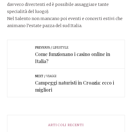
davvero divertenti ed è possibile assaggiare tante
specialità del luogo).
Nel Salento non mancano poi eventi e concerti estivi che
animano l’estate pazza del sud Italia.
PREVIOUS
LIFESTYLE
Come funzionano i casino online in
Italia?
NEXT
VIAGGI
Campeggi naturisti in Croazia: ecco i
migliori
ARTICOLI RECENTI