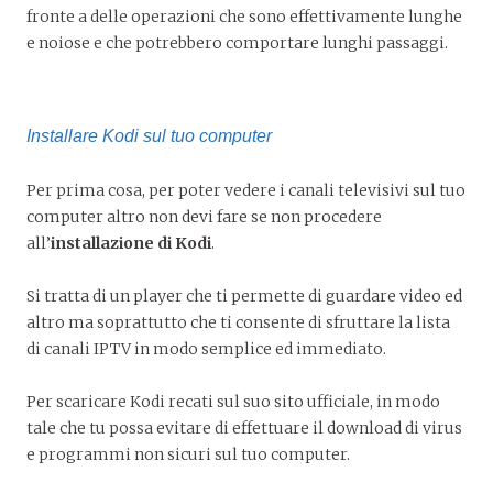
fronte a delle operazioni che sono effettivamente lunghe
e noiose e che potrebbero comportare lunghi passaggi.
Installare Kodi sul tuo computer
Per prima cosa, per poter vedere i canali televisivi sul tuo
computer altro non devi fare se non procedere
all’
installazione di Kodi
.
Si tratta di un player che ti permette di guardare video ed
altro ma soprattutto che ti consente di sfruttare la lista
di canali IPTV in modo semplice ed immediato.
Per scaricare Kodi recati sul suo sito ufficiale, in modo
tale che tu possa evitare di effettuare il download di virus
e programmi non sicuri sul tuo computer.