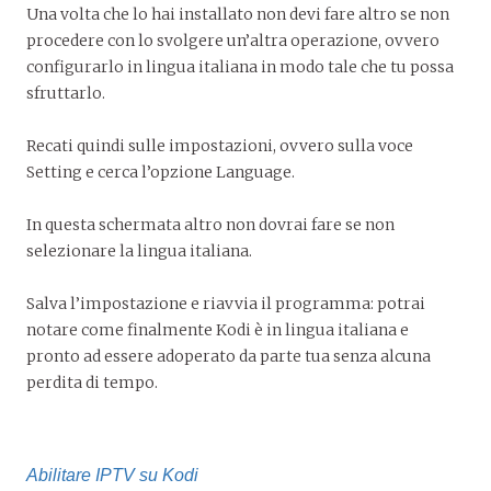
Una volta che lo hai installato non devi fare altro se non
procedere con lo svolgere un’altra operazione, ovvero
configurarlo in lingua italiana in modo tale che tu possa
sfruttarlo.
Recati quindi sulle impostazioni, ovvero sulla voce
Setting e cerca l’opzione Language.
In questa schermata altro non dovrai fare se non
selezionare la lingua italiana.
Salva l’impostazione e riavvia il programma: potrai
notare come finalmente Kodi è in lingua italiana e
pronto ad essere adoperato da parte tua senza alcuna
perdita di tempo.
Abilitare IPTV su Kodi