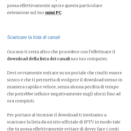
possa effettivamente aprire questa particolare
estensione sul tuo
mini PC
.
Scaricare la lista di canali
Ora non ti resta altro che procedere con l’effettuare il
download della lista dei canali
suo tuo computer.
Devi ovviamente entrare su un portale che risulti essere
sicuro e che ti permetta di svolgere il download stesso in
maniera rapida e veloce, senza alcuna perdita di tempo
che potrebbe influire negativamente sugli sforzi fino ad
ora compiuti.
Per portare al termine il download ti invitiamo a
scaricare la lista da un sito ufficiale di IPTV in modo tale
che tu possa effettivamente evitare di dover fare i conti