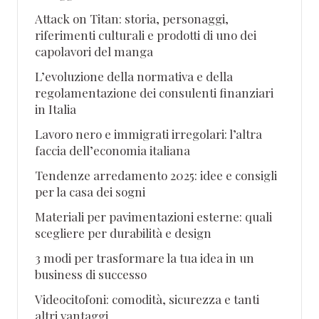
Attack on Titan: storia, personaggi,
riferimenti culturali e prodotti di uno dei
capolavori del manga
L’evoluzione della normativa e della
regolamentazione dei consulenti finanziari
in Italia
Lavoro nero e immigrati irregolari: l’altra
faccia dell’economia italiana
Tendenze arredamento 2025: idee e consigli
per la casa dei sogni
Materiali per pavimentazioni esterne: quali
scegliere per durabilità e design
3 modi per trasformare la tua idea in un
business di successo
Videocitofoni: comodità, sicurezza e tanti
altri vantaggi