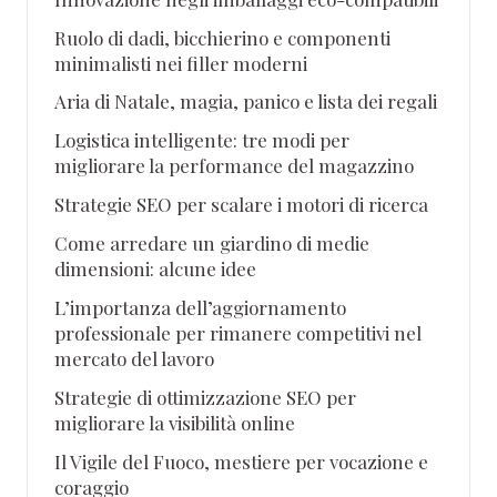
Ruolo di dadi, bicchierino e componenti
minimalisti nei filler moderni
Aria di Natale, magia, panico e lista dei regali
Logistica intelligente: tre modi per
migliorare la performance del magazzino
Strategie SEO per scalare i motori di ricerca
Come arredare un giardino di medie
dimensioni: alcune idee
L’importanza dell’aggiornamento
professionale per rimanere competitivi nel
mercato del lavoro
Strategie di ottimizzazione SEO per
migliorare la visibilità online
Il Vigile del Fuoco, mestiere per vocazione e
coraggio