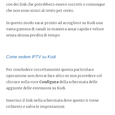
con dei link che potrebbero essere corrotti o comunque
che non sono sicuri al cento per cento.
In questo modo sarai pronto ad accogliere su Kodi una
vasta gamma di canali in maniera assai rapida e veloce
senza alcuna perdita di tempo.
Come vedere IPTV su Kodi
Per concludere correttamente questa particolare
operazione non dovrai fare altro se non procedere col
cliccare sulla voce
Configura
della schermata delle
aggiunte delle estensioni su Kodi.
Inserisci il link nella schermata dove questo ti viene
richiesto e salva le impostazioni.