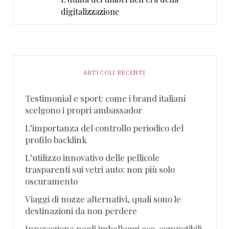
digitalizzazione
ARTICOLI RECENTI
Testimonial e sport: come i brand italiani
scelgono i propri ambassador
L’importanza del controllo periodico del
profilo backlink
L’utilizzo innovativo delle pellicole
trasparenti sui vetri auto: non più solo
oscuramento
Viaggi di nozze alternativi, quali sono le
destinazioni da non perdere
Innovazione negli imballaggi eco-compatibili