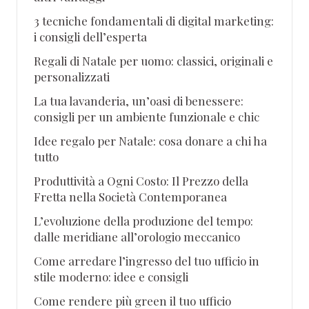
3 tecniche fondamentali di digital marketing:
i consigli dell’esperta
Regali di Natale per uomo: classici, originali e
personalizzati
La tua lavanderia, un’oasi di benessere:
consigli per un ambiente funzionale e chic
Idee regalo per Natale: cosa donare a chi ha
tutto
Produttività a Ogni Costo: Il Prezzo della
Fretta nella Società Contemporanea
L’evoluzione della produzione del tempo:
dalle meridiane all’orologio meccanico
Come arredare l’ingresso del tuo ufficio in
stile moderno: idee e consigli
Come rendere più green il tuo ufficio