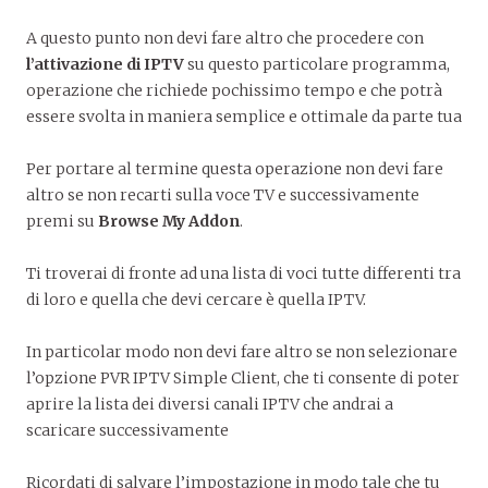
A questo punto non devi fare altro che procedere con
l’attivazione di IPTV
su questo particolare programma,
operazione che richiede pochissimo tempo e che potrà
essere svolta in maniera semplice e ottimale da parte tua
Per portare al termine questa operazione non devi fare
altro se non recarti sulla voce TV e successivamente
premi su
Browse My Addon
.
Ti troverai di fronte ad una lista di voci tutte differenti tra
di loro e quella che devi cercare è quella IPTV.
In particolar modo non devi fare altro se non selezionare
l’opzione PVR IPTV Simple Client, che ti consente di poter
aprire la lista dei diversi canali IPTV che andrai a
scaricare successivamente
Ricordati di salvare l’impostazione in modo tale che tu