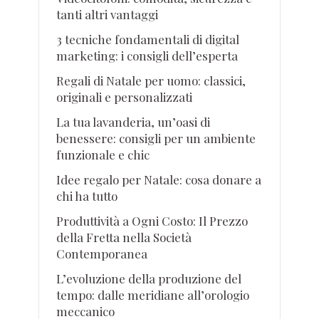
tanti altri vantaggi
3 tecniche fondamentali di digital
marketing: i consigli dell’esperta
Regali di Natale per uomo: classici,
originali e personalizzati
La tua lavanderia, un’oasi di
benessere: consigli per un ambiente
funzionale e chic
Idee regalo per Natale: cosa donare a
chi ha tutto
Produttività a Ogni Costo: Il Prezzo
della Fretta nella Società
Contemporanea
L’evoluzione della produzione del
tempo: dalle meridiane all’orologio
meccanico