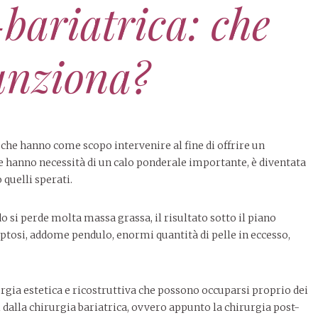
bariatrica: che
funziona?
 che hanno come scopo intervenire al fine di offrire un
 hanno necessità di un calo ponderale importante, è diventata
quelli sperati.
o si perde molta massa grassa, il risultato sotto il piano
n ptosi, addome pendulo, enormi quantità di pelle in eccesso,
rgia estetica e ricostruttiva che possono occuparsi proprio dei
 dalla chirurgia bariatrica, ovvero appunto la chirurgia post-