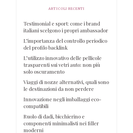
ARTICOLI RECENTI
Testimonial e sport: come i brand
italiani scelgono i propri ambassador
L’importanza del controllo periodico
del profilo backlink
L’utilizzo innovativo delle pellicole
trasparenti sui vetri auto: non più
solo oscuramento
Viaggi di nozze alternativi, quali sono
le destinazioni da non perdere
Innovazione negli imballaggi eco-
compatibili
Ruolo di dadi, bicchierino e
componenti minimalisti nei filler
moderni