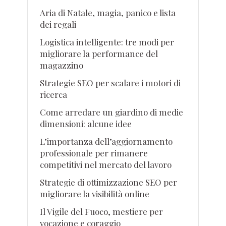
Aria di Natale, magia, panico e lista
dei regali
Logistica intelligente: tre modi per
migliorare la performance del
magazzino
Strategie SEO per scalare i motori di
ricerca
Come arredare un giardino di medie
dimensioni: alcune idee
L’importanza dell’aggiornamento
professionale per rimanere
competitivi nel mercato del lavoro
Strategie di ottimizzazione SEO per
migliorare la visibilità online
Il Vigile del Fuoco, mestiere per
vocazione e coraggio