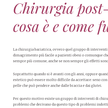
Chirurgia post-
cosa è e come 
La chirurgia bariatrica, ovvero quel gruppo di interventi
dimagrimento più facile a pazienti obesi o comunque che
sempre più comune, anche se non sempre gli effetti sono 
Soprattutto quando si è avanti con gli anni, oppure quand
estetico può essere molto difficile da accettare: seno co
pelle che può pendere anche dalle braccia e dai glutei.
Per questo motivo esiste un gruppo di interventi di chiru
problemi che derivano da questo tipo di problemi indotti