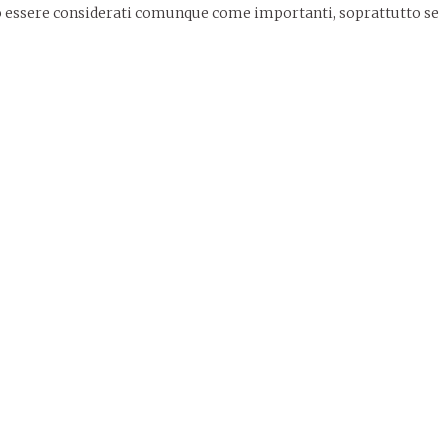
no essere considerati comunque come importanti, soprattutto se