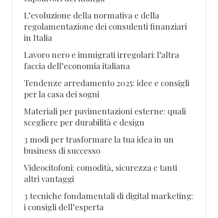
L’evoluzione della normativa e della
regolamentazione dei consulenti finanziari
in Italia
Lavoro nero e immigrati irregolari: l’altra
faccia dell’economia italiana
Tendenze arredamento 2025: idee e consigli
per la casa dei sogni
Materiali per pavimentazioni esterne: quali
scegliere per durabilità e design
3 modi per trasformare la tua idea in un
business di successo
Videocitofoni: comodità, sicurezza e tanti
altri vantaggi
3 tecniche fondamentali di digital marketing:
i consigli dell’esperta