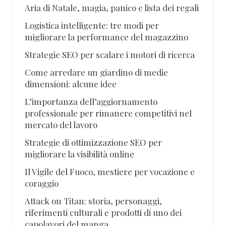
Aria di Natale, magia, panico e lista dei regali
Logistica intelligente: tre modi per
migliorare la performance del magazzino
Strategie SEO per scalare i motori di ricerca
Come arredare un giardino di medie
dimensioni: alcune idee
L’importanza dell’aggiornamento
professionale per rimanere competitivi nel
mercato del lavoro
Strategie di ottimizzazione SEO per
migliorare la visibilità online
Il Vigile del Fuoco, mestiere per vocazione e
coraggio
Attack on Titan: storia, personaggi,
riferimenti culturali e prodotti di uno dei
capolavori del manga