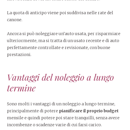
La quota di anticipo viene poi suddivisa nelle rate del
canone.
Ancora si può noleggiare un’auto usata, per risparmiare
ulteriormente, ma si tratta di un usato recente e di auto
perfettamente controllate e revisionate, con buone
prestazioni.
Vantaggi del noleggio a lungo
termine
Sono molti i vantaggi di un noleggio a lungo termine,
principalmente di potere
pianificare il pr
opr
io budget
mensile e quindi potere poi stare tranquilli, senza avere
incombenze o scadenze varie di cui farsi carico.