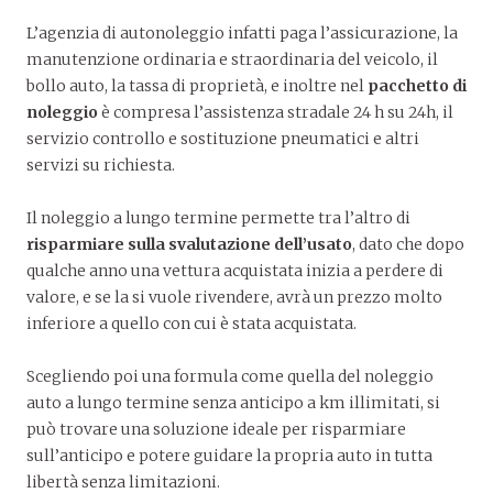
L’agenzia di autonoleggio infatti paga l’assicurazione, la
manutenzione ordinaria e straordinaria del veicolo, il
bollo auto, la tassa di proprietà, e inoltre nel
pacchetto di
noleggio
è compresa l’assistenza stradale 24 h su 24h, il
servizio controllo e sostituzione pneumatici e altri
servizi su richiesta.
Il noleggio a lungo termine permette tra l’altro di
risparmiare sulla svalutazione
dell’usato
, dato che dopo
qualche anno una vettura acquistata inizia a perdere di
valore, e se la si vuole rivendere, avrà un prezzo molto
inferiore a quello con cui è stata acquistata.
Scegliendo poi una formula come quella del noleggio
auto a lungo termine senza anticipo a km illimitati, si
può trovare una soluzione ideale per risparmiare
sull’anticipo e potere guidare la propria auto in tutta
libertà senza limitazioni.