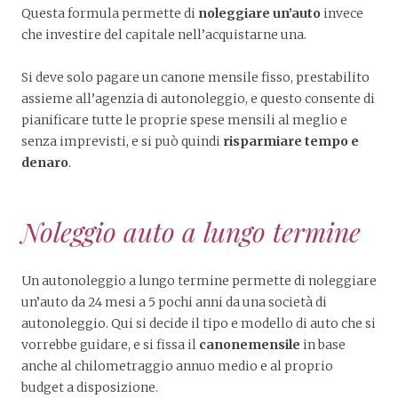
Questa formula permette di
noleggiare un’auto
invece
che investire del capitale nell’acquistarne una.
Si deve solo pagare un canone mensile fisso, prestabilito
assieme all’agenzia di autonoleggio, e questo consente di
pianificare tutte le proprie spese mensili al meglio e
senza imprevisti, e si può quindi
risparmiare tempo e
denaro
.
Noleggio auto a lungo termine
Un autonoleggio a lungo termine permette di noleggiare
un’auto da 24 mesi a 5 pochi anni da una società di
autonoleggio. Qui si decide il tipo e modello di auto che si
vorrebbe guidare, e si fissa il
canone
mensile
in base
anche al chilometraggio annuo medio e al proprio
budget a disposizione.