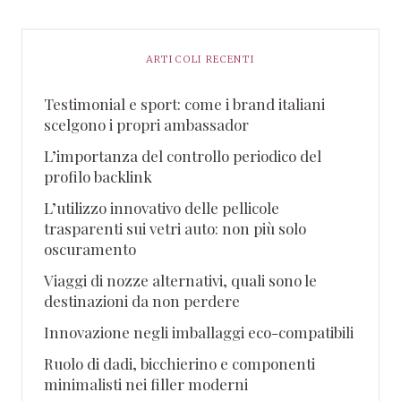
ARTICOLI RECENTI
Testimonial e sport: come i brand italiani
scelgono i propri ambassador
L’importanza del controllo periodico del
profilo backlink
L’utilizzo innovativo delle pellicole
trasparenti sui vetri auto: non più solo
oscuramento
Viaggi di nozze alternativi, quali sono le
destinazioni da non perdere
Innovazione negli imballaggi eco-compatibili
Ruolo di dadi, bicchierino e componenti
minimalisti nei filler moderni