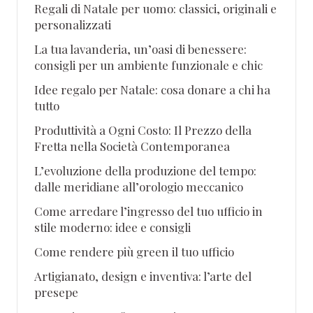
Regali di Natale per uomo: classici, originali e
personalizzati
La tua lavanderia, un’oasi di benessere:
consigli per un ambiente funzionale e chic
Idee regalo per Natale: cosa donare a chi ha
tutto
Produttività a Ogni Costo: Il Prezzo della
Fretta nella Società Contemporanea
L’evoluzione della produzione del tempo:
dalle meridiane all’orologio meccanico
Come arredare l’ingresso del tuo ufficio in
stile moderno: idee e consigli
Come rendere più green il tuo ufficio
Artigianato, design e inventiva: l’arte del
presepe