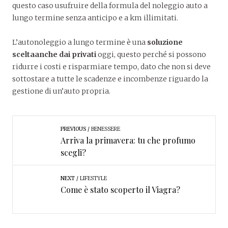
questo caso usufruire della formula del noleggio auto a
lungo termine senza anticipo e a km illimitati.
L’autonoleggio a lungo termine è una
soluzione
scelta
anche dai privati
oggi, questo perché si possono
ridurre i costi e risparmiare tempo, dato che non si deve
sottostare a tutte le scadenze e incombenze riguardo la
gestione di un’auto propria.
PREVIOUS
BENESSERE
Arriva la primavera: tu che profumo
scegli?
NEXT
LIFESTYLE
Come è stato scoperto il Viagra?