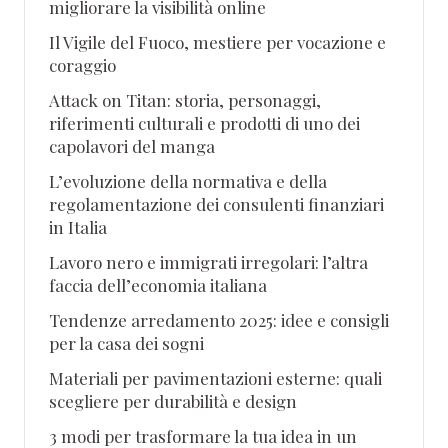
migliorare la visibilità online
Il Vigile del Fuoco, mestiere per vocazione e
coraggio
Attack on Titan: storia, personaggi,
riferimenti culturali e prodotti di uno dei
capolavori del manga
L’evoluzione della normativa e della
regolamentazione dei consulenti finanziari
in Italia
Lavoro nero e immigrati irregolari: l’altra
faccia dell’economia italiana
Tendenze arredamento 2025: idee e consigli
per la casa dei sogni
Materiali per pavimentazioni esterne: quali
scegliere per durabilità e design
3 modi per trasformare la tua idea in un