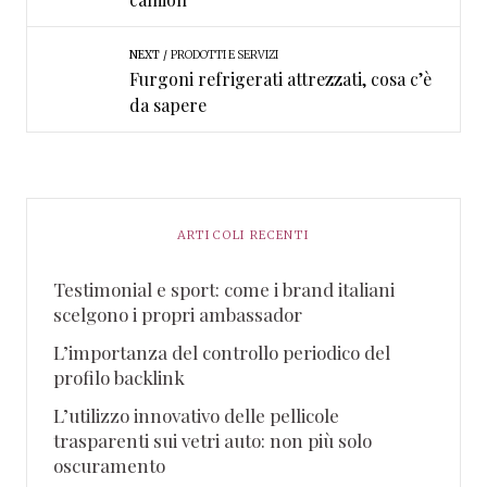
NEXT
PRODOTTI E SERVIZI
Furgoni refrigerati attrezzati, cosa c’è
da sapere
ARTICOLI RECENTI
Testimonial e sport: come i brand italiani
scelgono i propri ambassador
L’importanza del controllo periodico del
profilo backlink
L’utilizzo innovativo delle pellicole
trasparenti sui vetri auto: non più solo
oscuramento