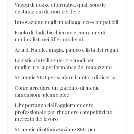
Viaggi di nozze alternativi, quali sono le
destinazioni da non perdere
Innovazione negli imballaggi eco-compatibili
Ruolo di dadi, bicchierino e componenti
minimalisti nei filler moderni
Aria di Natale, magia, panico e lista dei regali
Logistica intelligente: tre modi per
migliorare la performance del magazzino
Strategie SEO per scalare i motori di ricerca
Come arredare un giardino di medie
dimensioni: alcune idee
L’importanza dell’aggiornamento
professionale per rimanere competitivi nel
mercato del lavoro
Strategie di ottimizzazione SEO per