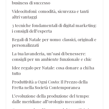
business di successo
Videocitofoni: comodità, sicurezza e tanti
altri vantaggi
3 tecniche fondamentali di digital marketing:
i consigli dell’esperta
Regali di Natale per uomo: classici, originali e
personalizzati
La tua lavanderia, un’oasi di benessere:
consigli per un ambiente funzionale e chic
Idee regalo per Natale: cosa donare a chi ha
tutto
Produttività a Ogni Costo: Il Prezzo della
Fretta nella Società Contemporanea
L’evoluzione della produzione del tempo:
dalle meridiane all’orologio meccanico