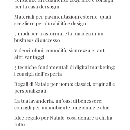
per la casa dei sogni
Materiali per pavimentazioni esterne: quali
scegliere per durabilità e design
3 modi per trasformare la tua idea in un
business di successo
Videocitofoni: comodità, sicurezza e tanti
altri vantaggi
3 tecniche fondamentali di digital marketing:
i consigli dell’esperta
Regali di Natale per uomo: classici, originali e
personalizzati
La tua lavanderia, un’oasi di benessere:
consigli per un ambiente funzionale e chic
Idee regalo per Natale: cosa donare a chi ha
tutto