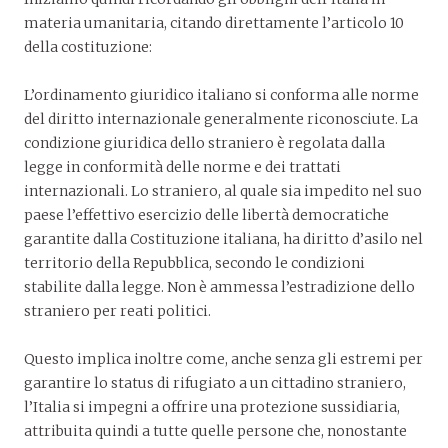
materia umanitaria, citando direttamente l’articolo 10
della costituzione:
L’ordinamento giuridico italiano si conforma alle norme
del diritto internazionale generalmente riconosciute. La
condizione giuridica dello straniero è regolata dalla
legge in conformità delle norme e dei trattati
internazionali. Lo straniero, al quale sia impedito nel suo
paese l’effettivo esercizio delle libertà democratiche
garantite dalla Costituzione italiana, ha diritto d’asilo nel
territorio della Repubblica, secondo le condizioni
stabilite dalla legge. Non è ammessa l’estradizione dello
straniero per reati politici.
Questo implica inoltre come, anche senza gli estremi per
garantire lo status di rifugiato a un cittadino straniero,
l’Italia si impegni a offrire una protezione sussidiaria,
attribuita quindi a tutte quelle persone che, nonostante