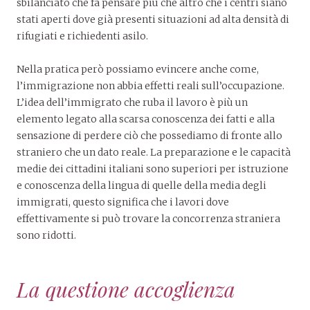
sbilanciato che fa pensare più che altro che i centri siano
stati aperti dove già presenti situazioni ad alta densità di
rifugiati e richiedenti asilo.
Nella pratica però possiamo evincere anche come,
l’immigrazione non abbia effetti reali sull’occupazione.
L’idea dell’immigrato che ruba il lavoro è più un
elemento legato alla scarsa conoscenza dei fatti e alla
sensazione di perdere ciò che possediamo di fronte allo
straniero che un dato reale. La preparazione e le capacità
medie dei cittadini italiani sono superiori per istruzione
e conoscenza della lingua di quelle della media degli
immigrati, questo significa che i lavori dove
effettivamente si può trovare la concorrenza straniera
sono ridotti.
La questione accoglienza