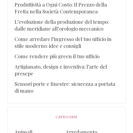
Produttività a Ogni Costo: Il Prezzo della
Fretta nella Società Contemporanea
L’evoluzione della produzione del tempo:
dalle meridiane all’orologio meccanico
Come arredare l’ingresso del tuo ufficio in
stile moderno: idee e consigli
Come rendere più green il tuo ufficio
Artigianato, design e inventiva: l’arte del
presepe
Sensori porte e finestre: sicurezza a portata
di mano
CATEGORIE
Animali
Arredamento