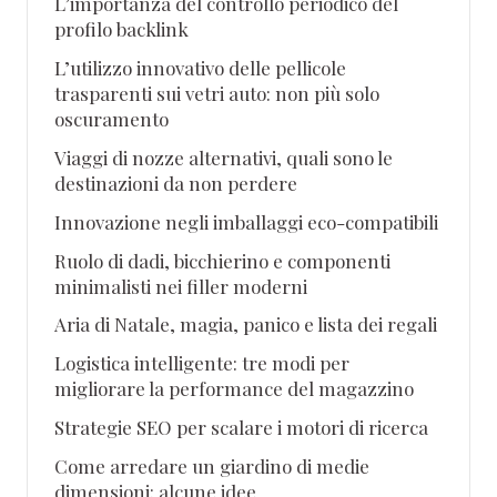
L’importanza del controllo periodico del
profilo backlink
L’utilizzo innovativo delle pellicole
trasparenti sui vetri auto: non più solo
oscuramento
Viaggi di nozze alternativi, quali sono le
destinazioni da non perdere
Innovazione negli imballaggi eco-compatibili
Ruolo di dadi, bicchierino e componenti
minimalisti nei filler moderni
Aria di Natale, magia, panico e lista dei regali
Logistica intelligente: tre modi per
migliorare la performance del magazzino
Strategie SEO per scalare i motori di ricerca
Come arredare un giardino di medie
dimensioni: alcune idee