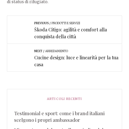
di status di rifugiato.
PREVIOUS
PRODOTTI E SERVIZI
Škoda Citigo: agilità e comfort alla
conquista della città
NEXT
ARREDAMENTO
Cucine design: luce e linearità per la tua
casa
ARTICOLI RECENTI
Testimonial e sport: come i brand italiani
scelgono i propri ambassador