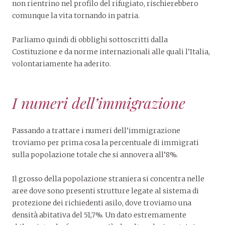
non rientrino nel profilo del rifugiato, rischierebbero
comunque la vita tornando in patria.
Parliamo quindi di obblighi sottoscritti dalla
Costituzione e da norme internazionali alle quali l’Italia,
volontariamente ha aderito.
I numeri dell’immigrazione
Passando a trattare i numeri dell’immigrazione
troviamo per prima cosa la percentuale di immigrati
sulla popolazione totale che si annovera all’8%.
Il grosso della popolazione straniera si concentra nelle
aree dove sono presenti strutture legate al sistema di
protezione dei richiedenti asilo, dove troviamo una
densità abitativa del 51,7%. Un dato estremamente