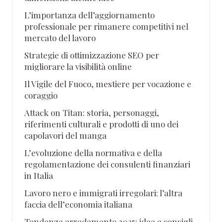
L’importanza dell’aggiornamento
professionale per rimanere competitivi nel
mercato del lavoro
Strategie di ottimizzazione SEO per
migliorare la visibilità online
Il Vigile del Fuoco, mestiere per vocazione e
coraggio
Attack on Titan: storia, personaggi,
riferimenti culturali e prodotti di uno dei
capolavori del manga
L’evoluzione della normativa e della
regolamentazione dei consulenti finanziari
in Italia
Lavoro nero e immigrati irregolari: l’altra
faccia dell’economia italiana
Tendenze arredamento 2025: idee e consigli