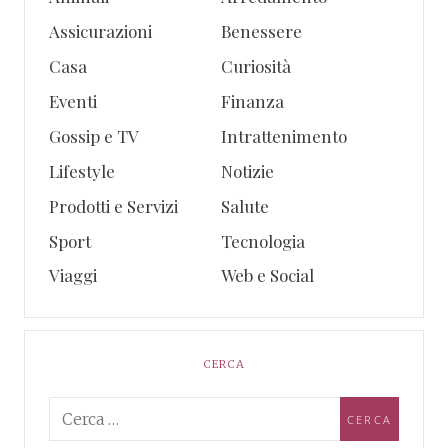
Assicurazioni
Benessere
Casa
Curiosità
Eventi
Finanza
Gossip e TV
Intrattenimento
Lifestyle
Notizie
Prodotti e Servizi
Salute
Sport
Tecnologia
Viaggi
Web e Social
CERCA