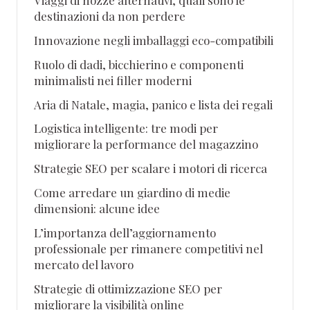
destinazioni da non perdere
Innovazione negli imballaggi eco-compatibili
Ruolo di dadi, bicchierino e componenti
minimalisti nei filler moderni
Aria di Natale, magia, panico e lista dei regali
Logistica intelligente: tre modi per
migliorare la performance del magazzino
Strategie SEO per scalare i motori di ricerca
Come arredare un giardino di medie
dimensioni: alcune idee
L’importanza dell’aggiornamento
professionale per rimanere competitivi nel
mercato del lavoro
Strategie di ottimizzazione SEO per
migliorare la visibilità online