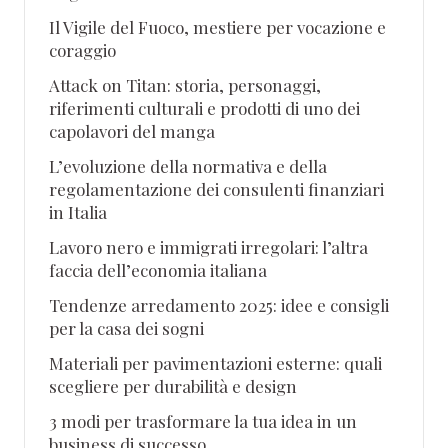
Il Vigile del Fuoco, mestiere per vocazione e
coraggio
Attack on Titan: storia, personaggi,
riferimenti culturali e prodotti di uno dei
capolavori del manga
L’evoluzione della normativa e della
regolamentazione dei consulenti finanziari
in Italia
Lavoro nero e immigrati irregolari: l’altra
faccia dell’economia italiana
Tendenze arredamento 2025: idee e consigli
per la casa dei sogni
Materiali per pavimentazioni esterne: quali
scegliere per durabilità e design
3 modi per trasformare la tua idea in un
business di successo