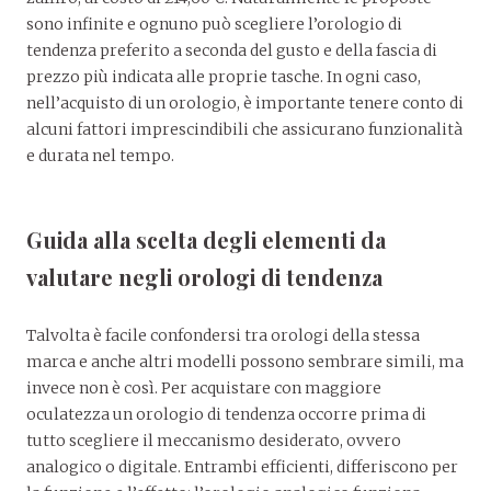
sono infinite e ognuno può scegliere l’orologio di
tendenza preferito a seconda del gusto e della fascia di
prezzo più indicata alle proprie tasche. In ogni caso,
nell’acquisto di un orologio, è importante tenere conto di
alcuni fattori imprescindibili che assicurano funzionalità
e durata nel tempo.
Guida alla scelta degli elementi da
valutare negli orologi di tendenza
Talvolta è facile confondersi tra orologi della stessa
marca e anche altri modelli possono sembrare simili, ma
invece non è così. Per acquistare con maggiore
oculatezza un orologio di tendenza occorre prima di
tutto scegliere il meccanismo desiderato, ovvero
analogico o digitale. Entrambi efficienti, differiscono per