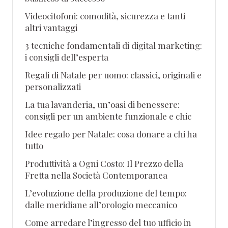
Videocitofoni: comodità, sicurezza e tanti
altri vantaggi
3 tecniche fondamentali di digital marketing:
i consigli dell’esperta
Regali di Natale per uomo: classici, originali e
personalizzati
La tua lavanderia, un’oasi di benessere:
consigli per un ambiente funzionale e chic
Idee regalo per Natale: cosa donare a chi ha
tutto
Produttività a Ogni Costo: Il Prezzo della
Fretta nella Società Contemporanea
L’evoluzione della produzione del tempo:
dalle meridiane all’orologio meccanico
Come arredare l’ingresso del tuo ufficio in