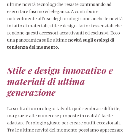
ultime novità tecnologiche resiste continuando ad
esercitare fascino ed eleganza. A contribuire
notevolmente all’uso degli orologi sono anche le novità
in fatto di materiali, stile e design, fattori essenziali che
rendono questi accessori accattivanti ed esclusivi. Ecco
una panoramica sulle ultime
novità sugli orologi di
tendenza del momento
.
Stile e design innovativo e
materiali di ultima
generazione
La scelta di un orologio talvolta può sembrare difficile,
ma grazie alle numerose proposte in realtà è facile
adattare l’orologio giusto per creare outfit eccezionali.
Tra le ultime novità del momento possiamo apprezzare