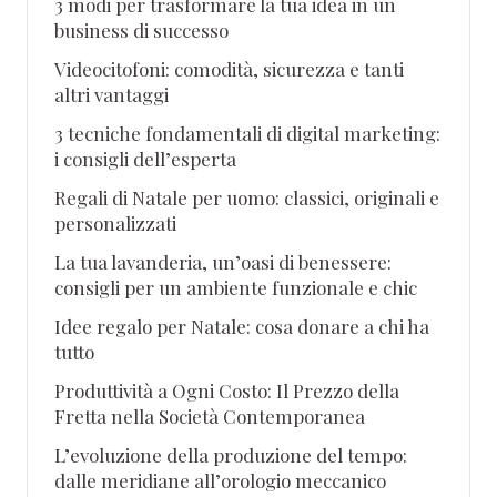
3 modi per trasformare la tua idea in un
business di successo
Videocitofoni: comodità, sicurezza e tanti
altri vantaggi
3 tecniche fondamentali di digital marketing:
i consigli dell’esperta
Regali di Natale per uomo: classici, originali e
personalizzati
La tua lavanderia, un’oasi di benessere:
consigli per un ambiente funzionale e chic
Idee regalo per Natale: cosa donare a chi ha
tutto
Produttività a Ogni Costo: Il Prezzo della
Fretta nella Società Contemporanea
L’evoluzione della produzione del tempo:
dalle meridiane all’orologio meccanico