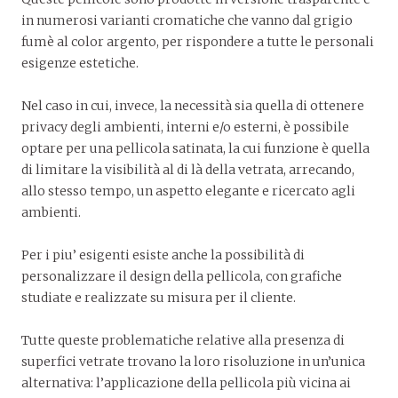
in numerosi varianti cromatiche che vanno dal grigio
fumè al color argento, per rispondere a tutte le personali
esigenze estetiche.
Nel caso in cui, invece, la necessità sia quella di ottenere
privacy degli ambienti, interni e/o esterni, è possibile
optare per una pellicola satinata, la cui funzione è quella
di limitare la visibilità al di là della vetrata, arrecando,
allo stesso tempo, un aspetto elegante e ricercato agli
ambienti.
Per i piu’ esigenti esiste anche la possibilità di
personalizzare il design della pellicola, con grafiche
studiate e realizzate su misura per il cliente.
Tutte queste problematiche relative alla presenza di
superfici vetrate trovano la loro risoluzione in un’unica
alternativa: l’applicazione della pellicola più vicina ai