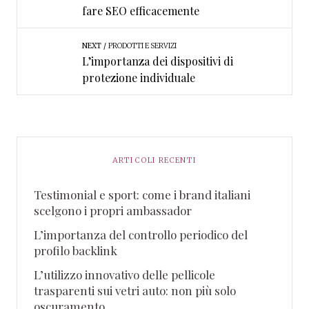
fare SEO efficacemente
NEXT
PRODOTTI E SERVIZI
L’importanza dei dispositivi di
protezione individuale
ARTICOLI RECENTI
Testimonial e sport: come i brand italiani
scelgono i propri ambassador
L’importanza del controllo periodico del
profilo backlink
L’utilizzo innovativo delle pellicole
trasparenti sui vetri auto: non più solo
oscuramento