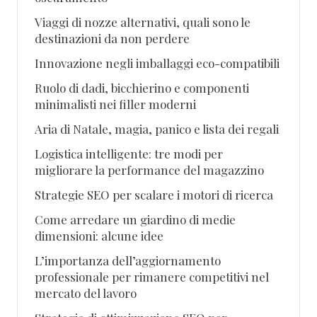
Viaggi di nozze alternativi, quali sono le
destinazioni da non perdere
Innovazione negli imballaggi eco-compatibili
Ruolo di dadi, bicchierino e componenti
minimalisti nei filler moderni
Aria di Natale, magia, panico e lista dei regali
Logistica intelligente: tre modi per
migliorare la performance del magazzino
Strategie SEO per scalare i motori di ricerca
Come arredare un giardino di medie
dimensioni: alcune idee
L’importanza dell’aggiornamento
professionale per rimanere competitivi nel
mercato del lavoro