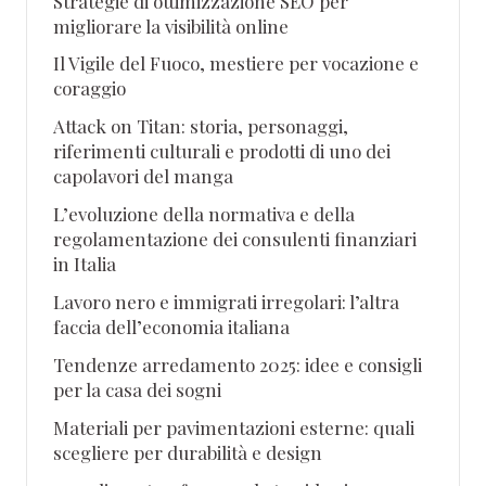
Strategie di ottimizzazione SEO per
migliorare la visibilità online
Il Vigile del Fuoco, mestiere per vocazione e
coraggio
Attack on Titan: storia, personaggi,
riferimenti culturali e prodotti di uno dei
capolavori del manga
L’evoluzione della normativa e della
regolamentazione dei consulenti finanziari
in Italia
Lavoro nero e immigrati irregolari: l’altra
faccia dell’economia italiana
Tendenze arredamento 2025: idee e consigli
per la casa dei sogni
Materiali per pavimentazioni esterne: quali
scegliere per durabilità e design