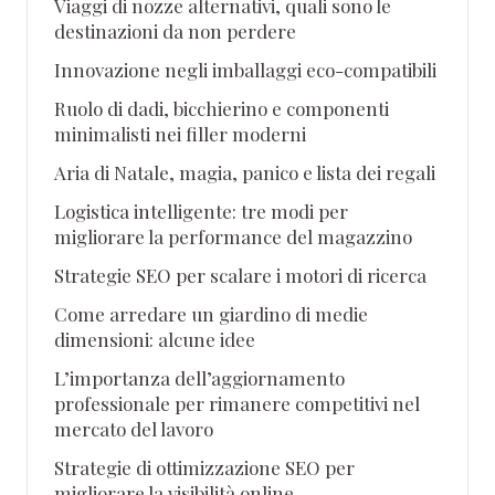
Viaggi di nozze alternativi, quali sono le
destinazioni da non perdere
Innovazione negli imballaggi eco-compatibili
Ruolo di dadi, bicchierino e componenti
minimalisti nei filler moderni
Aria di Natale, magia, panico e lista dei regali
Logistica intelligente: tre modi per
migliorare la performance del magazzino
Strategie SEO per scalare i motori di ricerca
Come arredare un giardino di medie
dimensioni: alcune idee
L’importanza dell’aggiornamento
professionale per rimanere competitivi nel
mercato del lavoro
Strategie di ottimizzazione SEO per
migliorare la visibilità online