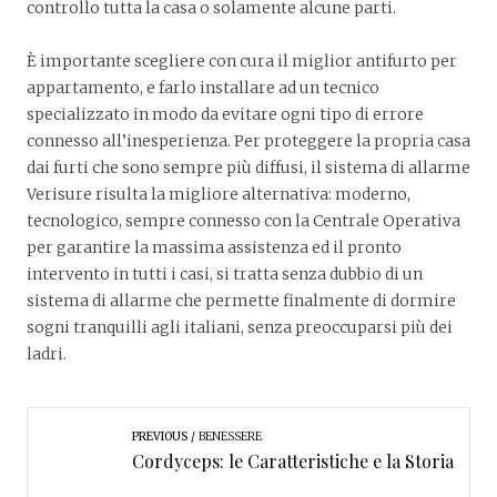
controllo tutta la casa o solamente alcune parti.
È importante scegliere con cura il miglior antifurto per
appartamento, e farlo installare ad un tecnico
specializzato in modo da evitare ogni tipo di errore
connesso all’inesperienza. Per proteggere la propria casa
dai furti che sono sempre più diffusi, il sistema di allarme
Verisure risulta la migliore alternativa: moderno,
tecnologico, sempre connesso con la Centrale Operativa
per garantire la massima assistenza ed il pronto
intervento in tutti i casi, si tratta senza dubbio di un
sistema di allarme che permette finalmente di dormire
sogni tranquilli agli italiani, senza preoccuparsi più dei
ladri.
PREVIOUS
BENESSERE
Cordyceps: le Caratteristiche e la Storia