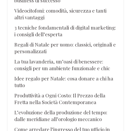
business di successo
Videocitofoni: comodità, sicurezza e tanti
altri vantaggi
3 tecniche fondamentali di digital marketing:
i consigli dell’esperta
Regali di Natale per uomo: classici, originali e
personalizzati
La tua lavanderia, un’oasi di benessere:
consigli per un ambiente funzionale e chic
Idee regalo per Natale: cosa donare a chi ha
tutto
Produttività a Ogni Costo: Il Prezzo della
Fretta nella Società Contemporanea
L’evoluzione della produzione del tempo:
dalle meridiane all’orologio meccanico
Come arredare l’ingresso del tuo ufficio in