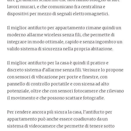
lavori murari, e che comunicano fra centralina e
dispositivi per mezzo di segnali elettromagnetici.
Il miglior antifurto per appartamento rimane quindi un
moderno allarme wireless senza fili, che permette di
integrare in modo ottimale, rapido e senza ingombro un
valido sistema di sicurezza nella propria abitazione.
Il miglior antifurto per la casa è quindi il pratico e
discreto sistema d’allarme senza fili. Verisure lo propone
con sensori di vibrazione per porte e finestre, con
pannello di controllo portatile e con sirena ad alto
potenziale, oltre che con sensori fotocamere che rilevano
il movimento e che possono scattare fotografie.
Per rendere ancora più sicura la casa, l’antifurto per
appartamento può anche essere coadiuvato da un
sistema di videocamere che permette di tenere sotto