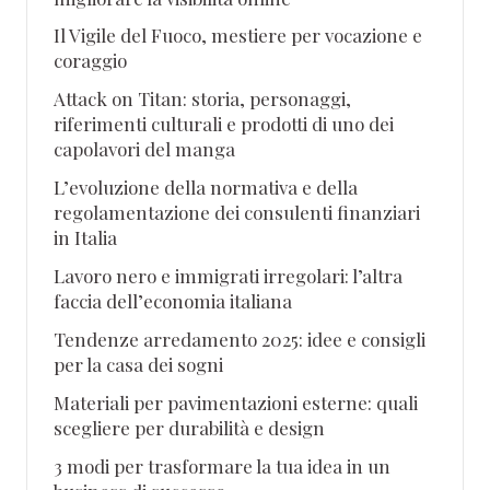
Il Vigile del Fuoco, mestiere per vocazione e
coraggio
Attack on Titan: storia, personaggi,
riferimenti culturali e prodotti di uno dei
capolavori del manga
L’evoluzione della normativa e della
regolamentazione dei consulenti finanziari
in Italia
Lavoro nero e immigrati irregolari: l’altra
faccia dell’economia italiana
Tendenze arredamento 2025: idee e consigli
per la casa dei sogni
Materiali per pavimentazioni esterne: quali
scegliere per durabilità e design
3 modi per trasformare la tua idea in un