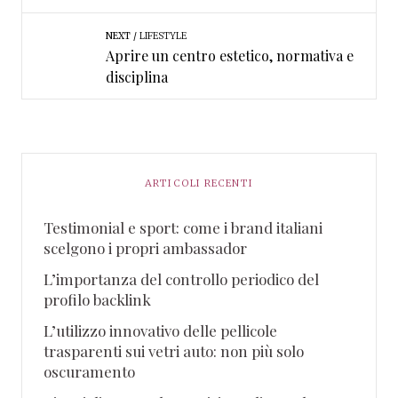
NEXT
LIFESTYLE
Aprire un centro estetico, normativa e
disciplina
ARTICOLI RECENTI
Testimonial e sport: come i brand italiani
scelgono i propri ambassador
L’importanza del controllo periodico del
profilo backlink
L’utilizzo innovativo delle pellicole
trasparenti sui vetri auto: non più solo
oscuramento