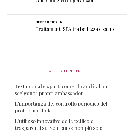
Olio biologico di peranzana
NEXT
BENESSERE
Trattamenti SPA tra bellezza e salute
ARTICOLI RECENTI
Testimonial e sport: come i brand italiani
scelgono i propri ambassador
L’importanza del controllo periodico del
profilo backlink
L’utilizzo innovativo delle pellicole
trasparenti sui vetri auto: non più solo