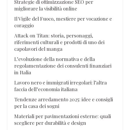
Strategie di ottimizzazione SEO per
migliorare la visibilità online
Il Vigile del Fuoco, mestiere per vocazione e
coraggio
Attack on Titan: storia, personaggi,
riferimenti culturali e prodotti di uno dei
capolavori del manga
L’evoluzione della normativa e della
regolamentazione dei consulenti finanziari
in Italia
Lavoro nero e immigrati irregolari: l’altra
faccia dell’economia italiana
Tendenze arredamento 2025: idee e consigli
per la casa dei sogni
Materiali per pavimentazioni esterne: quali
scegliere per durabilità e design