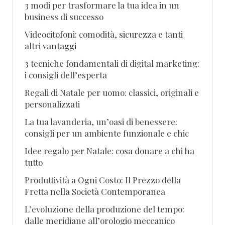
3 modi per trasformare la tua idea in un
business di successo
Videocitofoni: comodità, sicurezza e tanti
altri vantaggi
3 tecniche fondamentali di digital marketing:
i consigli dell’esperta
Regali di Natale per uomo: classici, originali e
personalizzati
La tua lavanderia, un’oasi di benessere:
consigli per un ambiente funzionale e chic
Idee regalo per Natale: cosa donare a chi ha
tutto
Produttività a Ogni Costo: Il Prezzo della
Fretta nella Società Contemporanea
L’evoluzione della produzione del tempo:
dalle meridiane all’orologio meccanico