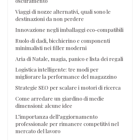
oscuramento
Viaggi di nozze alternativi, quali sono le
destinazioni da non perdere
Innovazione negli imballaggi eco-compatibili
Ruolo di dadi, bicchierino e componenti
minimalisti nei filler moderni
Aria di Natale, magia, panico e lista dei regali
Logistica intelligente: tre modi per
migliorare la performance del magazzino
Strategie SEO per scalare i motori di ricerca
Come arredare un giardino di medie
dimensioni: alcune idee
L’importanza dell’aggiornamento
professionale per rimanere competitivi nel
mercato del lavoro