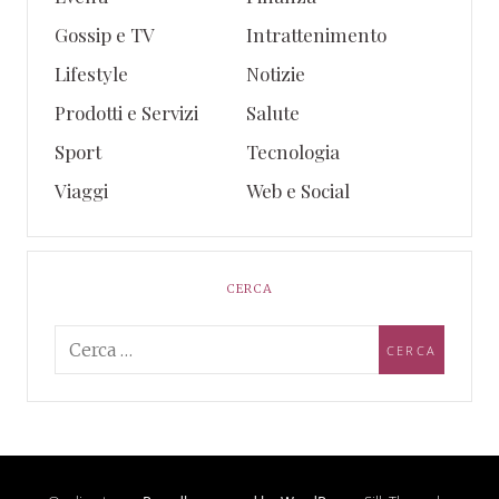
Gossip e TV
Intrattenimento
Lifestyle
Notizie
Prodotti e Servizi
Salute
Sport
Tecnologia
Viaggi
Web e Social
CERCA