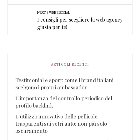
NEXT
WEB E SOCIAL
I consigli per scegliere la web agency
giusta per te!
ARTICOLI RECENTI
Testimonial e sport: come i brand italiani
scelgono i propri ambassador
L’importanza del controllo periodico del
profilo backlink
L’utilizzo innovativo delle pellicole
trasparenti sui vetri auto: non più solo
oscuramento