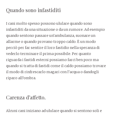
Quando sono infastiditi
I cani molto spesso possono ululare quando sono
infastiditi da una situazione o da un rumore. Ad esempio
quando sentono passare un’ambulanza, suonare un
allarme o quando provano troppo caldo. È un modo
perciò per far sentire il loro fastidio nella speranza di
vederlo terminare il prima possibile. Per quanto
riguarda i fastidi esterni possiamo farci ben poco ma
quando si tratta di fastidi come il caldo possiamo trovare
il modo di rinfrescarlo magari con l’acqua o dandogli
riparo all’ombra.
Carenza d’affetto.
Alcuni cani iniziano ad ululare quando si sentono soli e