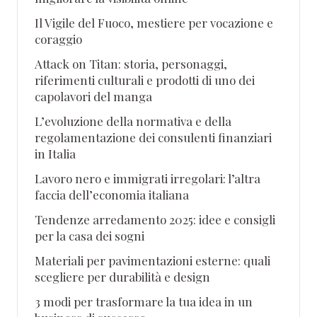
Il Vigile del Fuoco, mestiere per vocazione e
coraggio
Attack on Titan: storia, personaggi,
riferimenti culturali e prodotti di uno dei
capolavori del manga
L’evoluzione della normativa e della
regolamentazione dei consulenti finanziari
in Italia
Lavoro nero e immigrati irregolari: l’altra
faccia dell’economia italiana
Tendenze arredamento 2025: idee e consigli
per la casa dei sogni
Materiali per pavimentazioni esterne: quali
scegliere per durabilità e design
3 modi per trasformare la tua idea in un