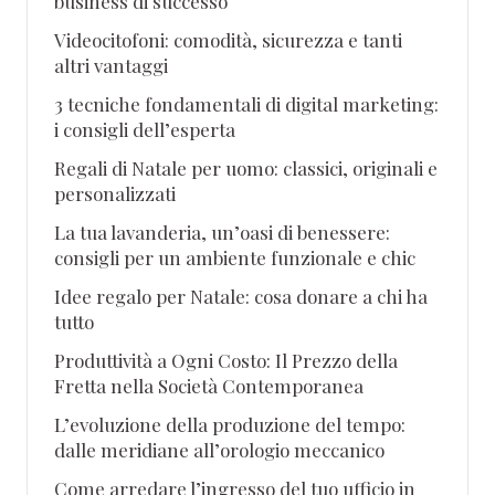
business di successo
Videocitofoni: comodità, sicurezza e tanti
altri vantaggi
3 tecniche fondamentali di digital marketing:
i consigli dell’esperta
Regali di Natale per uomo: classici, originali e
personalizzati
La tua lavanderia, un’oasi di benessere:
consigli per un ambiente funzionale e chic
Idee regalo per Natale: cosa donare a chi ha
tutto
Produttività a Ogni Costo: Il Prezzo della
Fretta nella Società Contemporanea
L’evoluzione della produzione del tempo:
dalle meridiane all’orologio meccanico
Come arredare l’ingresso del tuo ufficio in