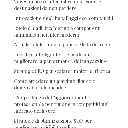
Viaggi di nozze alternativi, quali sono le
destinazioni da non perdere
Innovazione negli imballaggi eco-compatibili
Ruolo di dadi, bicchierino e componenti
minimalisti nei filler moderni
Aria di Natale, magia, panico e lista dei regali
Logistica intelligente: tre modi per
migliorare la performance del magazzino
Strategie SEO per scalare i motori di ricerca
Come arredare un giardino di medie
dimensioni: alcune idee
L’importanza dell’aggiornamento
professionale per rimanere competitivi nel
mercato del lavoro
Strategie di ottimizzazione SEO per
migliorare la visibilità online