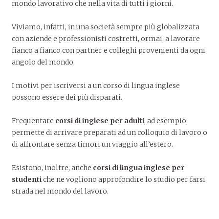
mondo lavorativo che nella vita di tutti i giorni.
Viviamo, infatti, in una società sempre più globalizzata
con aziende e professionisti costretti, ormai, a lavorare
fianco a fianco con partner e colleghi provenienti da ogni
angolo del mondo.
I motivi per iscriversi a un corso di lingua inglese
possono essere dei più disparati.
Frequentare
corsi di inglese per adulti
, ad esempio,
permette di arrivare preparati ad un colloquio di lavoro o
di affrontare senza timori un viaggio all’estero.
Esistono, inoltre, anche
corsi di lingua inglese per
studenti
che ne vogliono approfondire lo studio per farsi
strada nel mondo del lavoro.