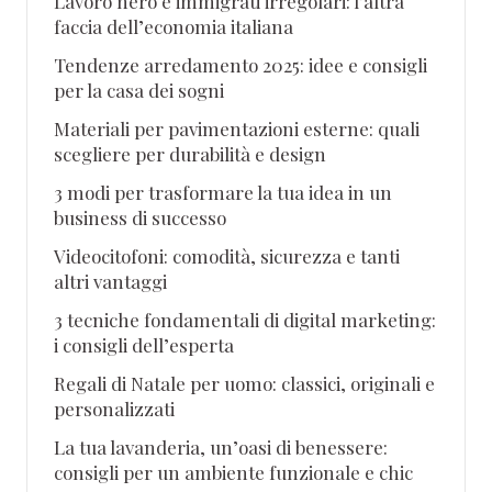
Lavoro nero e immigrati irregolari: l’altra
faccia dell’economia italiana
Tendenze arredamento 2025: idee e consigli
per la casa dei sogni
Materiali per pavimentazioni esterne: quali
scegliere per durabilità e design
3 modi per trasformare la tua idea in un
business di successo
Videocitofoni: comodità, sicurezza e tanti
altri vantaggi
3 tecniche fondamentali di digital marketing:
i consigli dell’esperta
Regali di Natale per uomo: classici, originali e
personalizzati
La tua lavanderia, un’oasi di benessere:
consigli per un ambiente funzionale e chic