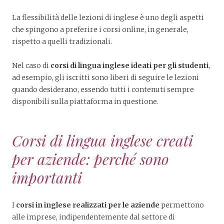
La flessibilità delle lezioni di inglese è uno degli aspetti
che spingono a preferire i corsi online, in generale,
rispetto a quelli tradizionali.
Nel caso di
corsi di lingua inglese ideati per gli studenti
,
ad esempio, gli iscritti sono liberi di seguire le lezioni
quando desiderano, essendo tutti i contenuti sempre
disponibili sulla piattaforma in questione.
Corsi di lingua inglese creati
per aziende: perché sono
importanti
I
corsi in inglese realizzati per le aziende
permettono
alle imprese, indipendentemente dal settore di