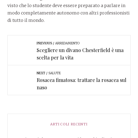
visto che lo studente deve essere preparato a parlare in
modo completamente autonomo con altri professionisti
di tutto il mondo.
PREVIOUS
ARREDAMENTO
Scegliere un divano Chesterfield è una
scelta per la vita
NEXT
SALUTE
Rosacea fimatosa: trattare la rosacea sul
naso
ARTICOLI RECENTI