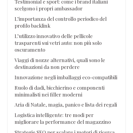
Testimonial e sport: come i brand italiani
scelgono i propri ambassador
L’importanza del controllo periodico del
profilo backlink
L’utilizzo innovativo delle pellicole
trasparenti sui vetri auto: non più solo
oscuramento
Viaggi di nozze alternativi, quali sono le
destinazioni da non perdere
Innovazione negli imballaggi eco-compatibili
Ruolo di dadi, bicchierino e componenti
minimalisti nei filler moderni
Aria di Natale, magia, panico e lista dei regali
Logistica intelligente: tre modi per
migliorare la performance del magazzino
Strategie SEO per scalare i motori di ricerca