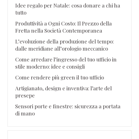
Idee regalo per Natale: cosa donare a chi ha
tutto
Produttività a Ogni Costo: Il Prezzo della
Fretta nella Società Contemporanea
L’evoluzione della produzione del tempo:
dalle meridiane all’orologio meccanico
Come arredare l’ingresso del tuo ufficio in
stile moderno: idee e consigli
Come rendere più green il tuo ufficio
Artigianato, design e inventiva: l’arte del
presepe
Sensori porte e finestre: sicurezza a portata
di mano