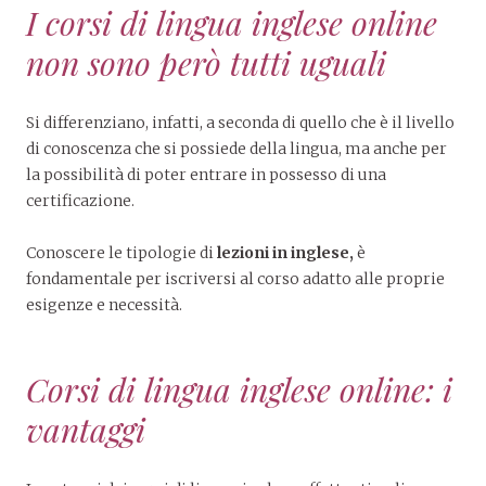
I corsi di lingua inglese online
non sono però tutti uguali
Si differenziano, infatti, a seconda di quello che è il livello
di conoscenza che si possiede della lingua, ma anche per
la possibilità di poter entrare in possesso di una
certificazione.
Conoscere le tipologie di
lezioni in inglese,
è
fondamentale per iscriversi al corso adatto alle proprie
esigenze e necessità.
Corsi di lingua inglese online: i
vantaggi