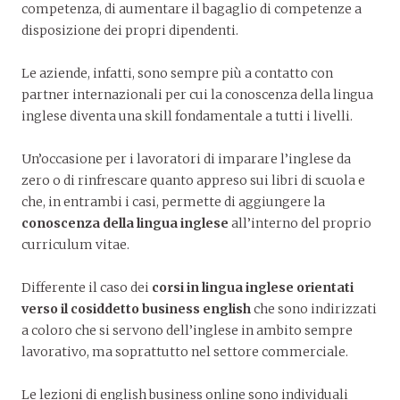
competenza, di aumentare il bagaglio di competenze a
disposizione dei propri dipendenti.
Le aziende, infatti, sono sempre più a contatto con
partner internazionali per cui la conoscenza della lingua
inglese diventa una skill fondamentale a tutti i livelli.
Un’occasione per i lavoratori di imparare l’inglese da
zero o di rinfrescare quanto appreso sui libri di scuola e
che, in entrambi i casi, permette di aggiungere la
conoscenza della lingua inglese
all’interno del proprio
curriculum vitae.
Differente il caso dei
corsi in lingua inglese orientati
verso il cosiddetto business english
che sono indirizzati
a coloro che si servono dell’inglese in ambito sempre
lavorativo, ma soprattutto nel settore commerciale.
Le lezioni di english business online sono individuali