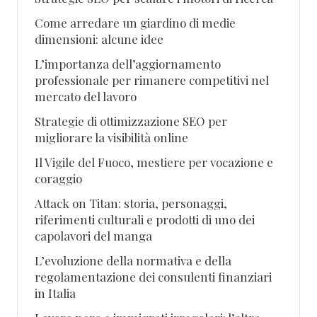
Come arredare un giardino di medie
dimensioni: alcune idee
L’importanza dell’aggiornamento
professionale per rimanere competitivi nel
mercato del lavoro
Strategie di ottimizzazione SEO per
migliorare la visibilità online
Il Vigile del Fuoco, mestiere per vocazione e
coraggio
Attack on Titan: storia, personaggi,
riferimenti culturali e prodotti di uno dei
capolavori del manga
L’evoluzione della normativa e della
regolamentazione dei consulenti finanziari
in Italia