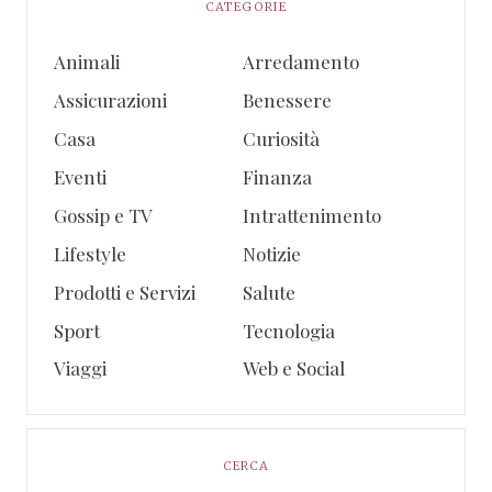
CATEGORIE
Animali
Arredamento
Assicurazioni
Benessere
Casa
Curiosità
Eventi
Finanza
Gossip e TV
Intrattenimento
Lifestyle
Notizie
Prodotti e Servizi
Salute
Sport
Tecnologia
Viaggi
Web e Social
CERCA