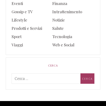
Eventi
Finanza
Gossip e TV
Intrattenimento
Lifestyle
Notizie
Prodotti e Servizi
Salute
Sport
Tecnologia
Viaggi
Web e Social
CERCA