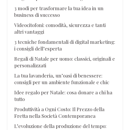
3 modi per trasformare la tua idea in un
business di successo
Videocitofoni: comodità, sicurezza e tanti
altri vantaggi
3 tecniche fondamentali di digital marketing:
i consigli dell’esperta
Regali di Natale per uomo: classici, originali e
personalizzati
La tua lavanderia, un’oasi di benessere:
consigli per un ambiente funzionale e chic
Idee regalo per Natale: cosa donare a chi ha
tutto
Produttività a Ogni Costo: Il Prezzo della
Fretta nella Società Contemporanea
L’evoluzione della produzione del tempo: