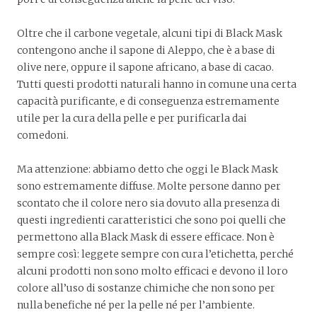
Oltre che il carbone vegetale, alcuni tipi di Black Mask
contengono anche il sapone di Aleppo, che è a base di
olive nere, oppure il sapone africano, a base di cacao.
Tutti questi prodotti naturali hanno in comune una certa
capacità purificante, e di conseguenza estremamente
utile per la cura della pelle e per purificarla dai
comedoni.
Ma attenzione: abbiamo detto che oggi le Black Mask
sono estremamente diffuse. Molte persone danno per
scontato che il colore nero sia dovuto alla presenza di
questi ingredienti caratteristici che sono poi quelli che
permettono alla Black Mask di essere efficace. Non è
sempre così: leggete sempre con cura l’etichetta, perché
alcuni prodotti non sono molto efficaci e devono il loro
colore all’uso di sostanze chimiche che non sono per
nulla benefiche né per la pelle né per l’ambiente.