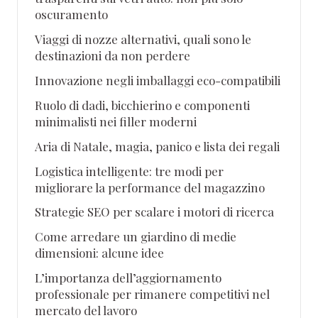
oscuramento
Viaggi di nozze alternativi, quali sono le
destinazioni da non perdere
Innovazione negli imballaggi eco-compatibili
Ruolo di dadi, bicchierino e componenti
minimalisti nei filler moderni
Aria di Natale, magia, panico e lista dei regali
Logistica intelligente: tre modi per
migliorare la performance del magazzino
Strategie SEO per scalare i motori di ricerca
Come arredare un giardino di medie
dimensioni: alcune idee
L’importanza dell’aggiornamento
professionale per rimanere competitivi nel
mercato del lavoro