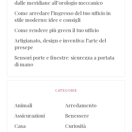
dalle meridiane all’orologio meccanico
Come arredare l’ingresso del tuo ufficio in
stile moderno: idee e consigli
Come rendere più green il tuo ufficio
Artigianato, design e inventiva: l’arte del
presepe
Sensori porte e finestre: sicurezza a portata
di mano
CATEGORIE
Animali
Arredamento
Assicurazioni
Benessere
Casa
Curiosità