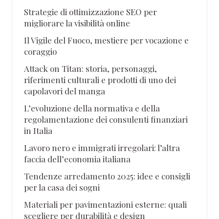
Strategie di ottimizzazione SEO per
migliorare la visibilità online
Il Vigile del Fuoco, mestiere per vocazione e
coraggio
Attack on Titan: storia, personaggi,
riferimenti culturali e prodotti di uno dei
capolavori del manga
L’evoluzione della normativa e della
regolamentazione dei consulenti finanziari
in Italia
Lavoro nero e immigrati irregolari: l’altra
faccia dell’economia italiana
Tendenze arredamento 2025: idee e consigli
per la casa dei sogni
Materiali per pavimentazioni esterne: quali
scegliere per durabilità e design